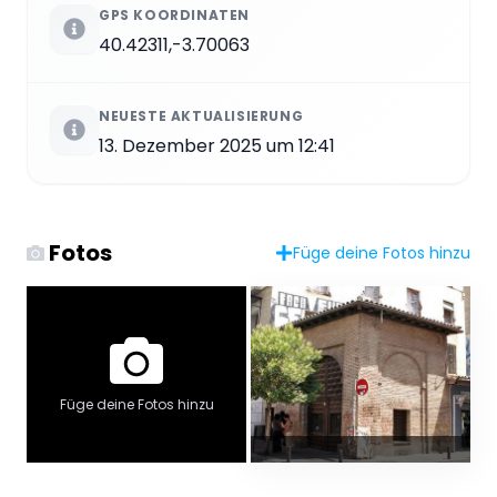
GPS KOORDINATEN
40.42311,-3.70063
NEUESTE AKTUALISIERUNG
13. Dezember 2025 um 12:41
Fotos
Füge deine Fotos hinzu
Füge deine Fotos hinzu