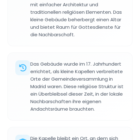
mit einfacher Architektur und
traditionellen religiösen Elementen. Das
kleine Gebäude beherbergt einen Altar
und bietet Raum für Gottesdienste für
die Nachbarschaft.
Das Gebäude wurde im 17. Jahrhundert
errichtet, als kleine Kapellen verbreitete
Orte der Gemeindeversammlung in
Madrid waren. Diese religiöse Struktur ist
ein Überbleibsel dieser Zeit, in der lokale
Nachbarschaften ihre eigenen
Andachtsräume brauchten.
Die Kapelle bleibt ein Ort, an dem sich