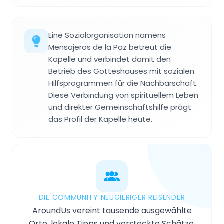
Eine Sozialorganisation namens
Mensajeros de la Paz betreut die
Kapelle und verbindet damit den
Betrieb des Gotteshauses mit sozialen
Hilfsprogrammen für die Nachbarschaft.
Diese Verbindung von spirituellem Leben
und direkter Gemeinschaftshilfe prägt
das Profil der Kapelle heute.
DIE COMMUNITY NEUGIERIGER REISENDER
AroundUs vereint tausende ausgewählte
Orte, lokale Tipps und versteckte Schätze,