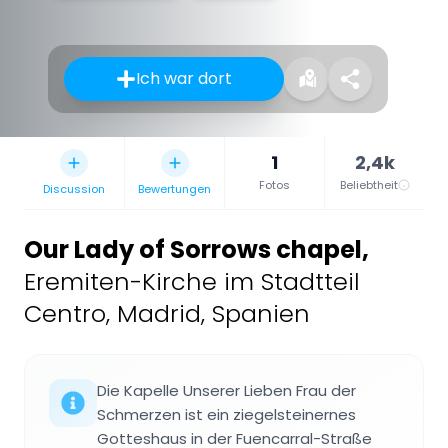
Ich war dort
1
2,4k
Fotos
Beliebtheit
Discussion
Bewertungen
Our Lady of Sorrows chapel
,
Eremiten-Kirche im Stadtteil
Centro, Madrid, Spanien
Die Kapelle Unserer Lieben Frau der
Schmerzen ist ein ziegelsteinernes
Gotteshaus in der Fuencarral-Straße