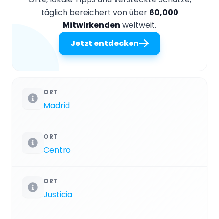
täglich bereichert von über
60,000
Mitwirkenden
weltweit.
Jetzt entdecken
ORT
Madrid
ORT
Centro
ORT
Justicia