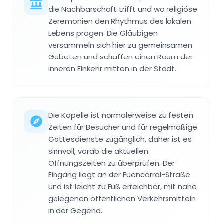
die Nachbarschaft trifft und wo religiöse
Zeremonien den Rhythmus des lokalen
Lebens prägen. Die Gläubigen
versammeln sich hier zu gemeinsamen
Gebeten und schaffen einen Raum der
inneren Einkehr mitten in der Stadt.
Die Kapelle ist normalerweise zu festen
Zeiten für Besucher und für regelmäßige
Gottesdienste zugänglich, daher ist es
sinnvoll, vorab die aktuellen
Öffnungszeiten zu überprüfen. Der
Eingang liegt an der Fuencarral-Straße
und ist leicht zu Fuß erreichbar, mit nahe
gelegenen öffentlichen Verkehrsmitteln
in der Gegend.