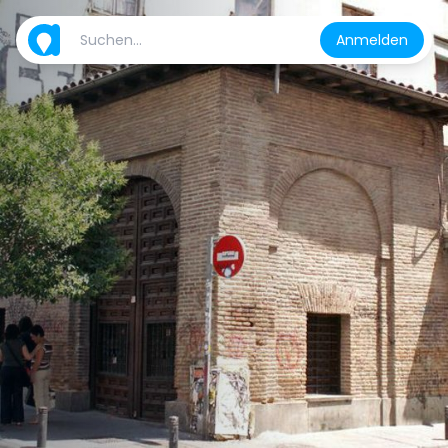
Anmelden