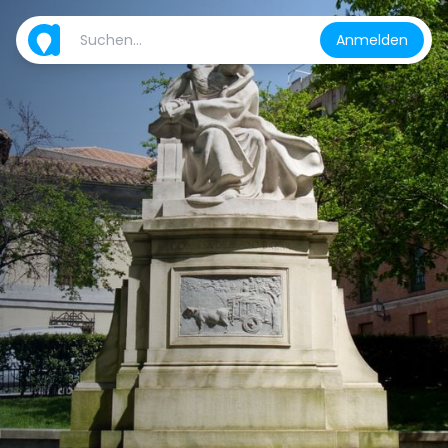
Anmelden