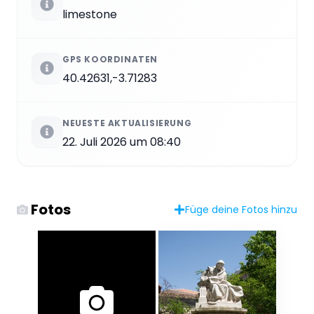
limestone
GPS KOORDINATEN
40.42631,-3.71283
NEUESTE AKTUALISIERUNG
22. Juli 2026 um 08:40
Fotos
Füge deine Fotos hinzu