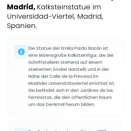
Madrid
,
Kalksteinstatue im
Universidad-Viertel, Madrid,
Spanien.
Die Statue der Emilia Pardo Bazán ist
eine lebensgroße Kalksteinfigur, die die
Schriftstellerin stehend auf einem
steinernen Sockel darstellt und in der
Nähe der Calle de la Princesa im
Madrider Universitätsviertel errichtet ist.
Sie befindet sich in den Jardines de las
Feministas, die den öffentlichen Raum
um das Denkmal herum bilden.