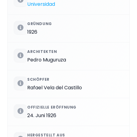
Universidad
GRÜNDUNG
1926
ARCHITEKTEN
Pedro Muguruza
SCHÖPFER
Rafael Vela del Castillo
OFFIZIELLE ERÖFFNUNG
24. Juni 1926
HERGESTELLT AUS