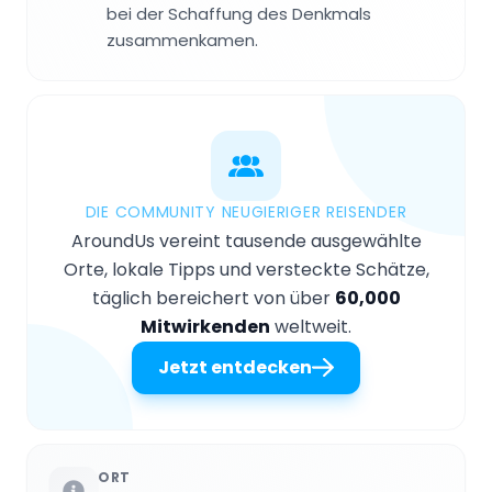
bei der Schaffung des Denkmals
zusammenkamen.
DIE COMMUNITY NEUGIERIGER REISENDER
AroundUs vereint tausende ausgewählte
Orte, lokale Tipps und versteckte Schätze,
täglich bereichert von über
60,000
Mitwirkenden
weltweit.
Jetzt entdecken
ORT