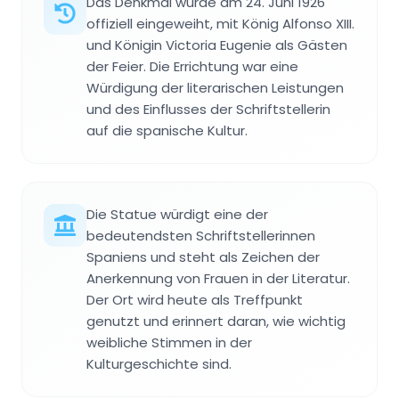
Das Denkmal wurde am 24. Juni 1926
offiziell eingeweiht, mit König Alfonso XIII.
und Königin Victoria Eugenie als Gästen
der Feier. Die Errichtung war eine
Würdigung der literarischen Leistungen
und des Einflusses der Schriftstellerin
auf die spanische Kultur.
Die Statue würdigt eine der
bedeutendsten Schriftstellerinnen
Spaniens und steht als Zeichen der
Anerkennung von Frauen in der Literatur.
Der Ort wird heute als Treffpunkt
genutzt und erinnert daran, wie wichtig
weibliche Stimmen in der
Kulturgeschichte sind.