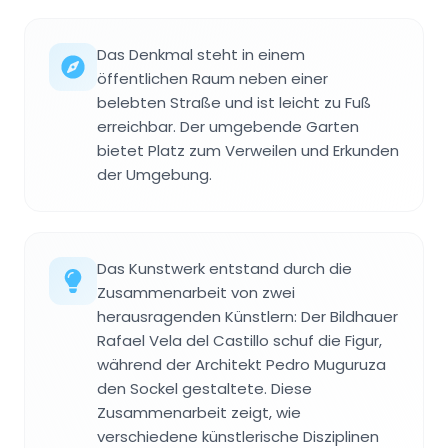
Das Denkmal steht in einem
öffentlichen Raum neben einer
belebten Straße und ist leicht zu Fuß
erreichbar. Der umgebende Garten
bietet Platz zum Verweilen und Erkunden
der Umgebung.
Das Kunstwerk entstand durch die
Zusammenarbeit von zwei
herausragenden Künstlern: Der Bildhauer
Rafael Vela del Castillo schuf die Figur,
während der Architekt Pedro Muguruza
den Sockel gestaltete. Diese
Zusammenarbeit zeigt, wie
verschiedene künstlerische Disziplinen