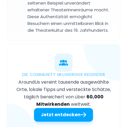
seltenen Beispiel unverändert
erhaltener Theaterinnenräume macht.
Diese Authentizität ermöglicht
Besuchern einen unmittelbaren Blick in
die Theaterkultur des 19. Jahrhunderts.
DIE COMMUNITY NEUGIERIGER REISENDER
AroundUs vereint tausende ausgewählte
Orte, lokale Tipps und versteckte Schätze,
täglich bereichert von über
60,000
Mitwirkenden
weltweit.
Jetzt entdecken