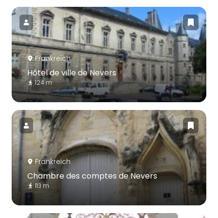
Frankreich
Hôtel de ville de Nevers
124 m
Frankreich
Chambre des comptes de Nevers
113 m