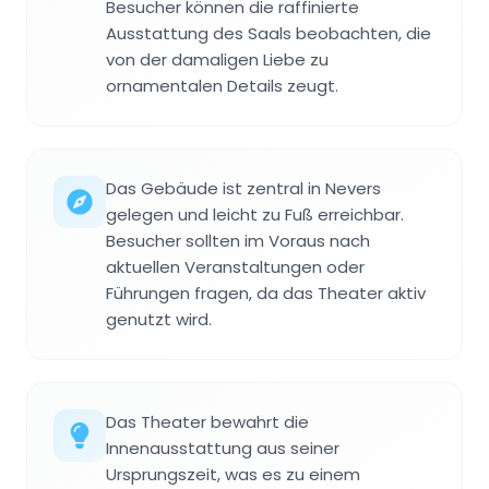
Besucher können die raffinierte
Ausstattung des Saals beobachten, die
von der damaligen Liebe zu
ornamentalen Details zeugt.
Das Gebäude ist zentral in Nevers
gelegen und leicht zu Fuß erreichbar.
Besucher sollten im Voraus nach
aktuellen Veranstaltungen oder
Führungen fragen, da das Theater aktiv
genutzt wird.
Das Theater bewahrt die
Innenausstattung aus seiner
Ursprungszeit, was es zu einem