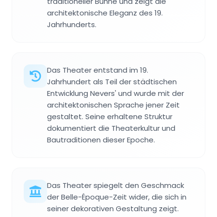
traditioneller Bühne und zeigt die
architektonische Eleganz des 19.
Jahrhunderts.
Das Theater entstand im 19.
Jahrhundert als Teil der städtischen
Entwicklung Nevers' und wurde mit der
architektonischen Sprache jener Zeit
gestaltet. Seine erhaltene Struktur
dokumentiert die Theaterkultur und
Bautraditionen dieser Epoche.
Das Theater spiegelt den Geschmack
der Belle-Époque-Zeit wider, die sich in
seiner dekorativen Gestaltung zeigt.