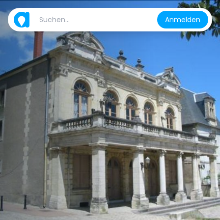
Anmelden