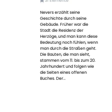
31
Elemente
Nevers erzählt seine
Geschichte durch seine
Gebäude. Früher war die
Stadt die Residenz der
Herzöge, und man kann diese
Bedeutung noch fühlen, wenn
man durch die Straßen geht.
Die Bauten, die man sieht,
stammen vom 11. bis zum 20.
Jahrhundert und folgen wie
die Seiten eines offenen
Buches. Der...