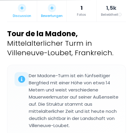
1
1,5k
Fotos
Beliebtheit
Discussion
Bewertungen
Tour de la Madone
,
Mittelalterlicher Turm in
Villeneuve-Loubet, Frankreich.
Der Madone-Turm ist ein fünfseitiger
Bergfried mit einer Höhe von etwa 14
Metern und weist verschiedene
Mauerwerkmuster auf seiner Außenseite
auf. Die Struktur stammt aus
mittelalterlicher Zeit und ist heute noch
deutlich sichtbar in der Landschaft von
Villeneuve-Loubet.