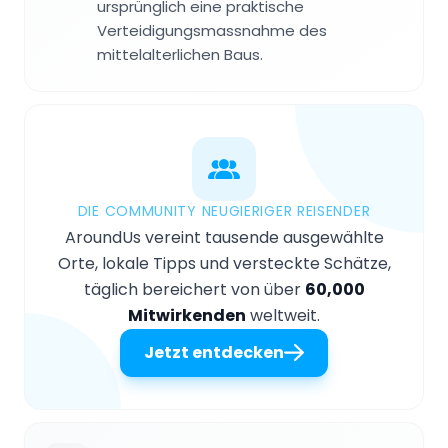
ursprünglich eine praktische
Verteidigungsmassnahme des
mittelalterlichen Baus.
DIE COMMUNITY NEUGIERIGER REISENDER
AroundUs vereint tausende ausgewählte
Orte, lokale Tipps und versteckte Schätze,
täglich bereichert von über
60,000
Mitwirkenden
weltweit.
Jetzt entdecken