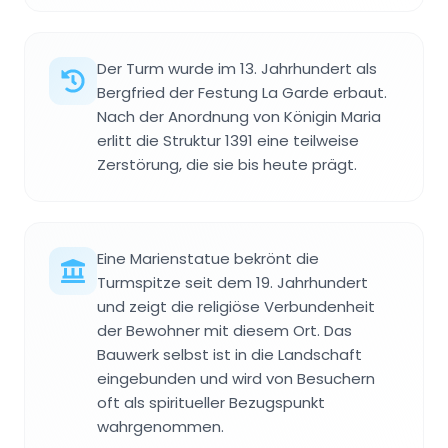
Der Turm wurde im 13. Jahrhundert als
Bergfried der Festung La Garde erbaut.
Nach der Anordnung von Königin Maria
erlitt die Struktur 1391 eine teilweise
Zerstörung, die sie bis heute prägt.
Eine Marienstatue bekrönt die
Turmspitze seit dem 19. Jahrhundert
und zeigt die religiöse Verbundenheit
der Bewohner mit diesem Ort. Das
Bauwerk selbst ist in die Landschaft
eingebunden und wird von Besuchern
oft als spiritueller Bezugspunkt
wahrgenommen.