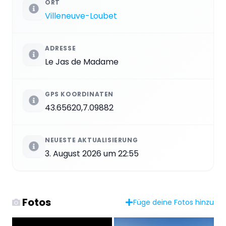
ORT
Villeneuve-Loubet
ADRESSE
Le Jas de Madame
GPS KOORDINATEN
43.65620,7.09882
NEUESTE AKTUALISIERUNG
3. August 2026 um 22:55
Fotos
Füge deine Fotos hinzu