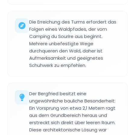
Die Erreichung des Turms erfordert das
Folgen eines Waldpfades, der vom
Camping du Sourire aus beginnt.
Mehrere unbefestigte Wege
durchqueren den Wald, daher ist
Aufmerksamkeit und geeignetes
Schuhwerk zu empfehlen.
Der Bergfried besitzt eine
ungewöhnliche bauliche Besonderheit:
Ein Vorsprung von etwa 2,1 Metern ragt
aus dem Grundbereich heraus und
erstreckt sich direkt über leeren Raum.
Diese architektonische Lösung war