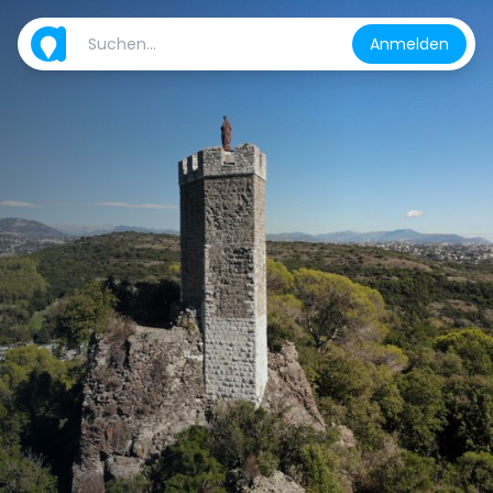
Anmelden