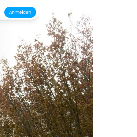
Anmelden