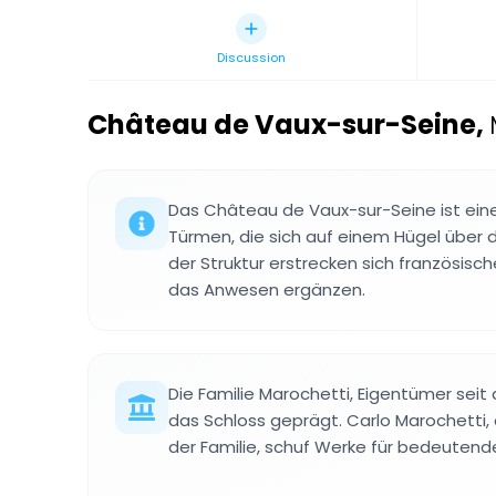
Discussion
Château de Vaux-sur-Seine
,
Das Château de Vaux-sur-Seine ist ein
Türmen, die sich auf einem Hügel über d
der Struktur erstrecken sich französisch
das Anwesen ergänzen.
Die Familie Marochetti, Eigentümer seit
das Schloss geprägt. Carlo Marochetti, 
der Familie, schuf Werke für bedeutend