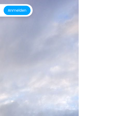
Anmelden