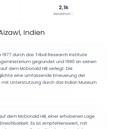
2,1k
Beliebtheit
izawl, Indien
977 durch das Tribal Research Institute
ngsministerium gegrundet und 1990 an seinen
auf dem McDonald Hill verlegt. Die
lichte eine umfassende Erneuerung der
 mit Unterstutzung durch das Indian Museum
uf dem McDonald Hill, einer erhobenen Lage
 Erreichbarkeit. Es ist empfehlenswert, mit