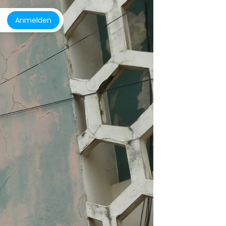
Anmelden