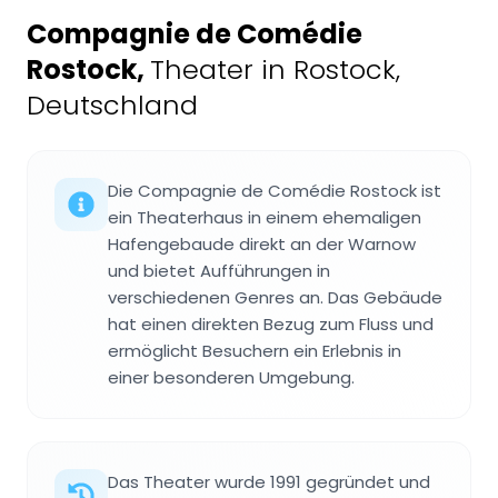
Compagnie de Comédie
Rostock
,
Theater in Rostock,
Deutschland
Die Compagnie de Comédie Rostock ist
ein Theaterhaus in einem ehemaligen
Hafengebaude direkt an der Warnow
und bietet Aufführungen in
verschiedenen Genres an. Das Gebäude
hat einen direkten Bezug zum Fluss und
ermöglicht Besuchern ein Erlebnis in
einer besonderen Umgebung.
Das Theater wurde 1991 gegründet und