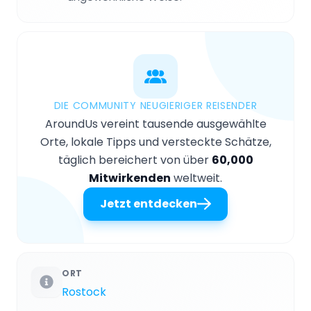
DIE COMMUNITY NEUGIERIGER REISENDER
AroundUs vereint tausende ausgewählte
Orte, lokale Tipps und versteckte Schätze,
täglich bereichert von über
60,000
Mitwirkenden
weltweit.
Jetzt entdecken
ORT
Rostock