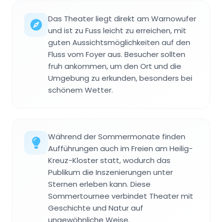
Das Theater liegt direkt am Warnowufer
und ist zu Fuss leicht zu erreichen, mit
guten Aussichtsmöglichkeiten auf den
Fluss vom Foyer aus. Besucher sollten
fruh ankommen, um den Ort und die
Umgebung zu erkunden, besonders bei
schönem Wetter.
Während der Sommermonate finden
Aufführungen auch im Freien am Heilig-
Kreuz-Kloster statt, wodurch das
Publikum die Inszenierungen unter
Sternen erleben kann. Diese
Sommertournee verbindet Theater mit
Geschichte und Natur auf
ungewöhnliche Weise.