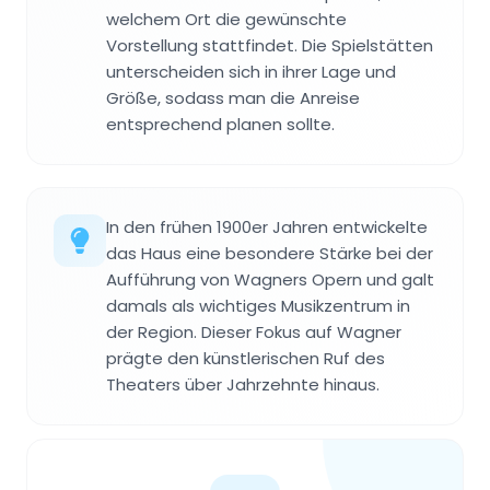
welchem Ort die gewünschte
Vorstellung stattfindet. Die Spielstätten
unterscheiden sich in ihrer Lage und
Größe, sodass man die Anreise
entsprechend planen sollte.
In den frühen 1900er Jahren entwickelte
das Haus eine besondere Stärke bei der
Aufführung von Wagners Opern und galt
damals als wichtiges Musikzentrum in
der Region. Dieser Fokus auf Wagner
prägte den künstlerischen Ruf des
Theaters über Jahrzehnte hinaus.