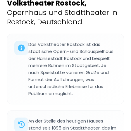
Volkstheater Rostock
,
Opernhaus und Stadttheater in
Rostock, Deutschland.
Das Volkstheater Rostock ist das
städtische Opern- und Schauspielhaus
der Hansestadt Rostock und bespielt
mehrere Bühnen im Stadtgebiet. Je
nach Spielstätte variieren Größe und
Format der Aufführungen, was
unterschiedliche Erlebnisse für das
Publikum ermöglicht.
An der Stelle des heutigen Hauses
stand seit 1895 ein Stadttheater, das im