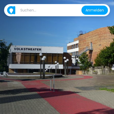
Anmelden