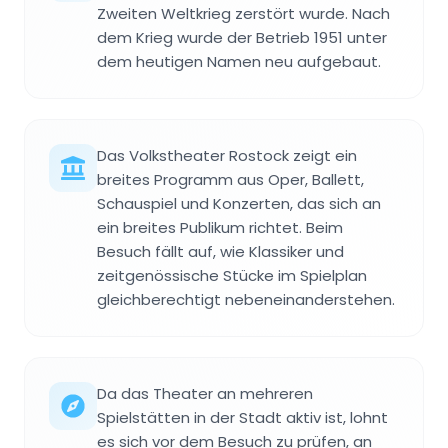
Zweiten Weltkrieg zerstört wurde. Nach
dem Krieg wurde der Betrieb 1951 unter
dem heutigen Namen neu aufgebaut.
Das Volkstheater Rostock zeigt ein
breites Programm aus Oper, Ballett,
Schauspiel und Konzerten, das sich an
ein breites Publikum richtet. Beim
Besuch fällt auf, wie Klassiker und
zeitgenössische Stücke im Spielplan
gleichberechtigt nebeneinanderstehen.
Da das Theater an mehreren
Spielstätten in der Stadt aktiv ist, lohnt
es sich vor dem Besuch zu prüfen, an