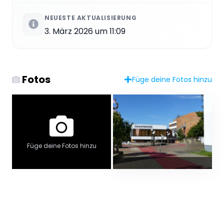
NEUESTE AKTUALISIERUNG
3. März 2026 um 11:09
Fotos
Füge deine Fotos hinzu
Füge deine Fotos hinzu