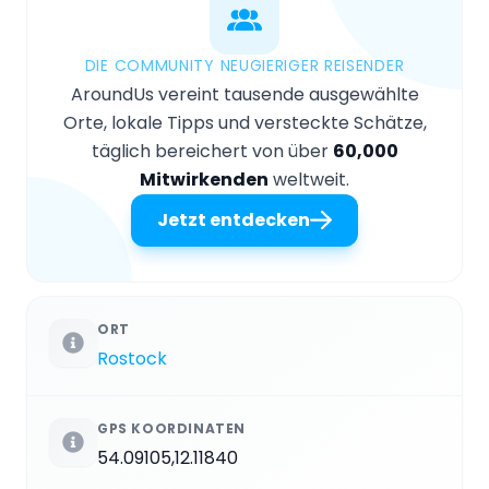
DIE COMMUNITY NEUGIERIGER REISENDER
AroundUs vereint tausende ausgewählte
Orte, lokale Tipps und versteckte Schätze,
täglich bereichert von über
60,000
Mitwirkenden
weltweit.
Jetzt entdecken
ORT
Rostock
GPS KOORDINATEN
54.09105,12.11840