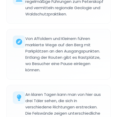
regelmäßige Führungen zum Peterskopf
und vermitteln regionale Geologie und
Waldschutzpraktiken.
Von Affoldern und Kleinern führen
markierte Wege auf den Berg mit
Parkplätzen an den Ausgangspunkten.
Entlang der Routen gibt es Rastplätze,
wo Besucher eine Pause einlegen
können.
An klaren Tagen kann man von hier aus
drei Täler sehen, die sich in
verschiedene Richtungen erstrecken.
Die Felswände zeigen unterschiedliche