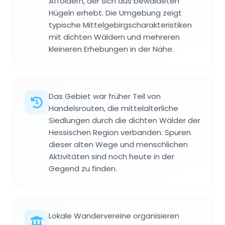
Affoldern, der sich aus bewaldeten
Hügeln erhebt. Die Umgebung zeigt
typische Mittelgebirgscharakteristiken
mit dichten Wäldern und mehreren
kleineren Erhebungen in der Nähe.
Das Gebiet war früher Teil von
Handelsrouten, die mittelalterliche
Siedlungen durch die dichten Wälder der
Hessischen Region verbanden. Spuren
dieser alten Wege und menschlichen
Aktivitäten sind noch heute in der
Gegend zu finden.
Lokale Wandervereine organisieren