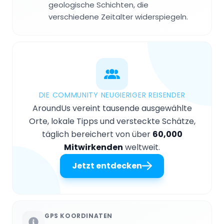
geologische Schichten, die
verschiedene Zeitalter widerspiegeln.
DIE COMMUNITY NEUGIERIGER REISENDER
AroundUs vereint tausende ausgewählte
Orte, lokale Tipps und versteckte Schätze,
täglich bereichert von über
60,000
Mitwirkenden
weltweit.
Jetzt entdecken
GPS KOORDINATEN