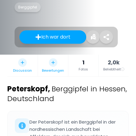
Berggipfel
Ich war dort
1
2,0k
Fotos
Beliebtheit
Discussion
Bewertungen
Peterskopf
,
Berggipfel in Hessen,
Deutschland
Der Peterskopf ist ein Berggipfel in der
nordhessischen Landschaft bei