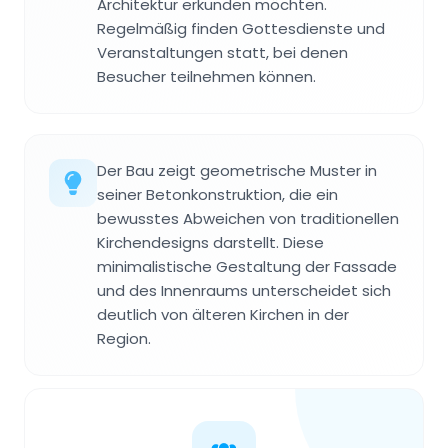
Architektur erkunden möchten.
Regelmäßig finden Gottesdienste und
Veranstaltungen statt, bei denen
Besucher teilnehmen können.
Der Bau zeigt geometrische Muster in
seiner Betonkonstruktion, die ein
bewusstes Abweichen von traditionellen
Kirchendesigns darstellt. Diese
minimalistische Gestaltung der Fassade
und des Innenraums unterscheidet sich
deutlich von älteren Kirchen in der
Region.