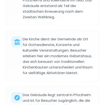
Pforzheims und vollendete ihn 1960. Das
Gebäude entstand als Teil der
städtischen Erneuerung nach dem
Zweiten Weltkrieg.
Die Kirche dient der Gemeinde als Ort
für Gottesdienste, Konzerte und
kulturelle Veranstaltungen. Besucher
erleben hier ein modernes Gebetshaus,
das sich bewusst von traditionellen
Kirchenbauten unterscheidet und Raum
für vielfältige Aktivitäten bietet.
Das Gebäude liegt zentral in Pforzheim
und ist für Besucher zugänglich, die die