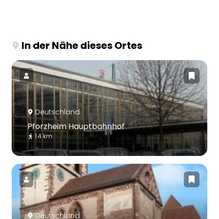
In der Nähe dieses Ortes
Deutschland
Pforzheim Hauptbahnhof
1.4 km
Deutschland