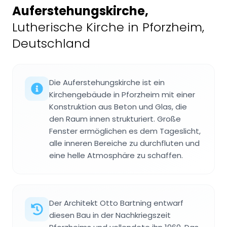
Auferstehungskirche
,
Lutherische Kirche in Pforzheim,
Deutschland
Die Auferstehungskirche ist ein
Kirchengebäude in Pforzheim mit einer
Konstruktion aus Beton und Glas, die
den Raum innen strukturiert. Große
Fenster ermöglichen es dem Tageslicht,
alle inneren Bereiche zu durchfluten und
eine helle Atmosphäre zu schaffen.
Der Architekt Otto Bartning entwarf
diesen Bau in der Nachkriegszeit