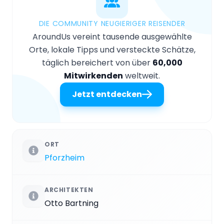
DIE COMMUNITY NEUGIERIGER REISENDER
AroundUs vereint tausende ausgewählte
Orte, lokale Tipps und versteckte Schätze,
täglich bereichert von über
60,000
Mitwirkenden
weltweit.
Jetzt entdecken
ORT
Pforzheim
ARCHITEKTEN
Otto Bartning