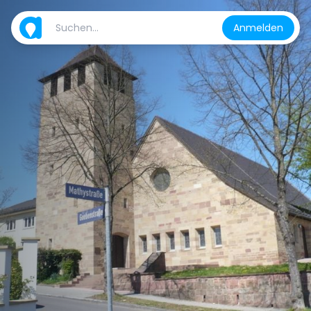
Anmelden