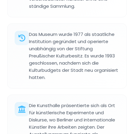
ständige Sammlung.
Das Museum wurde 1977 als staatliche
Institution gegründet und operierte
unabhängig von der Stiftung
Preußischer Kulturbesitz. Es wurde 1993
geschlossen, nachdem sich die
Kulturbudgets der Stadt neu organisiert
hatten.
Die Kunsthalle präsentierte sich als Ort
für künstlerische Experimente und
Diskurse, wo Berliner und internationale
Künstler ihre Arbeiten zeigten. Der