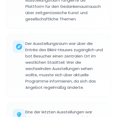
Ausstellungsraum fungierte als
Plattform für den Gedankenaustausch
über zeitgenössische Kunst und
gesellschaftliche Themen.
Der Ausstellungsraum war über die
Entrée des Bikini-Hauses zugänglich und
bot Besucher einen zentralen Ort im
westlichen Stadtteil. Wer die
wechselnden Ausstellungen sehen
wollte, musste sich über aktuelle
Programme informieren, da sich das
Angebot regelmäßig änderte.
Eine der letzten Ausstellungen war