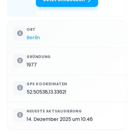
ORT
Berlin
GRÜNDUNG
1977
GPS KOORDINATEN
52.50538,13.33621
NEUESTE AKTUALISIERUNG
14. Dezember 2025 um 10:46