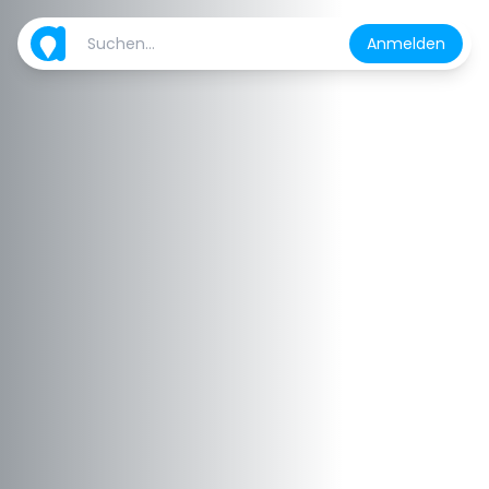
Anmelden