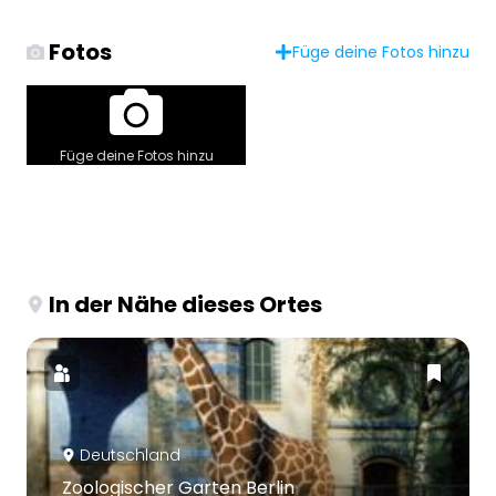
Fotos
Füge deine Fotos hinzu
Füge deine Fotos hinzu
In der Nähe dieses Ortes
Deutschland
Zoologischer Garten Berlin