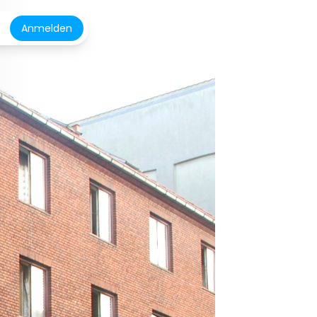
Anmelden