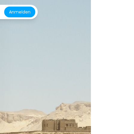
Anmelden