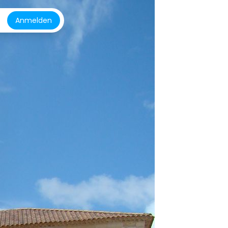
Anmelden