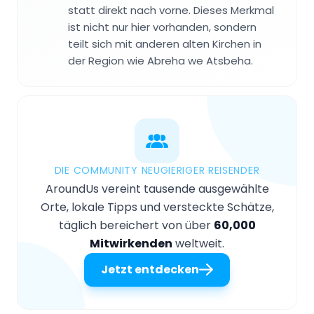
statt direkt nach vorne. Dieses Merkmal
ist nicht nur hier vorhanden, sondern
teilt sich mit anderen alten Kirchen in
der Region wie Abreha we Atsbeha.
DIE COMMUNITY NEUGIERIGER REISENDER
AroundUs vereint tausende ausgewählte
Orte, lokale Tipps und versteckte Schätze,
täglich bereichert von über
60,000
Mitwirkenden
weltweit.
Jetzt entdecken