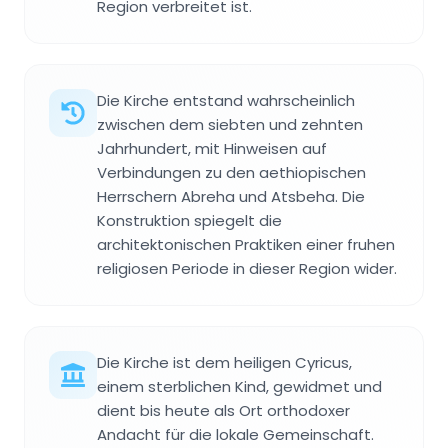
Region verbreitet ist.
Die Kirche entstand wahrscheinlich
zwischen dem siebten und zehnten
Jahrhundert, mit Hinweisen auf
Verbindungen zu den aethiopischen
Herrschern Abreha und Atsbeha. Die
Konstruktion spiegelt die
architektonischen Praktiken einer fruhen
religiosen Periode in dieser Region wider.
Die Kirche ist dem heiligen Cyricus,
einem sterblichen Kind, gewidmet und
dient bis heute als Ort orthodoxer
Andacht für die lokale Gemeinschaft.