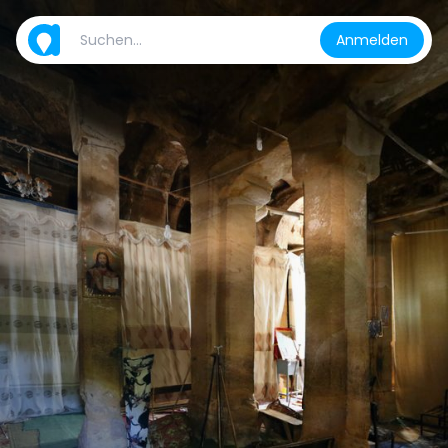
Anmelden