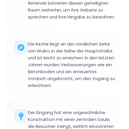
Betende betreten diesen geheiligten
Raum weiterhin, um ihre Gebete zu
sprechen und ihre Hingabe zu bewahren.
Die Kirche liegt an der nördlichen Seite
von Wukro in der Nähe der Hauptstraße
und ist leicht zu erreichen. In den letzten
Jahren wurden Verbesserungen wie ein
Betonboden und ein erneuertes
Vordach angebracht, um den Zugang zu
erleichtern.
Der Eingang hat eine ungewöhnliche
Konstruktion mit einer zentralen Saule,
die Besucher zwingt, seitlich einzutreten