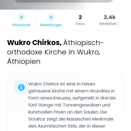
2
2,4k
Fotos
Beliebtheit
Discussion
Bewertungen
Wukro Chirkos
,
Äthiopisch-
orthodoxe Kirche in Wukro,
Äthiopien
Wukro Chirkos ist eine in Felsen
gehauene Kirche mit einem Grundriss in
Form eines Kreuzes, aufgeteilt in drei bis
fünf Gange mit Tonnengewolben und
kunstvollen Frisen an den Saulen. Die
Struktur zeigt die klassischen Merkmale
des Axumitischen Stils, der in dieser