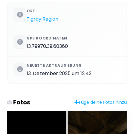
ORT
Tigray Region
GPS KOORDINATEN
13.79970,39.60360
NEUESTE AKTUALISIERUNG
13. Dezember 2025 um 12:42
Fotos
Füge deine Fotos hinzu