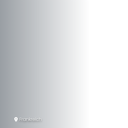
Frankreich