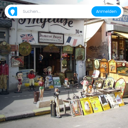
Anmelden