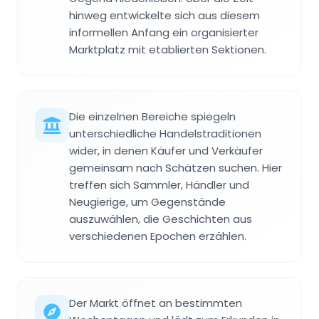
hinweg entwickelte sich aus diesem
informellen Anfang ein organisierter
Marktplatz mit etablierten Sektionen.
Die einzelnen Bereiche spiegeln
unterschiedliche Handelstraditionen
wider, in denen Käufer und Verkäufer
gemeinsam nach Schätzen suchen. Hier
treffen sich Sammler, Händler und
Neugierige, um Gegenstände
auszuwählen, die Geschichten aus
verschiedenen Epochen erzählen.
Der Markt öffnet an bestimmten