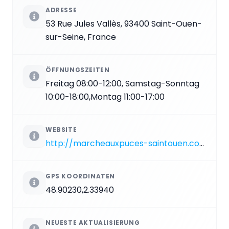
ADRESSE
53 Rue Jules Vallès, 93400 Saint-Ouen-
sur-Seine, France
ÖFFNUNGSZEITEN
Freitag 08:00-12:00, Samstag-Sonntag
10:00-18:00,Montag 11:00-17:00
WEBSITE
http://marcheauxpuces-saintouen.com
GPS KOORDINATEN
48.90230,2.33940
NEUESTE AKTUALISIERUNG