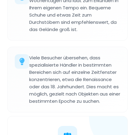
Wochentagen und lädt zum Erkunden in
Ihrem eigenen Tempo ein. Bequeme
Schuhe und etwas Zeit zum
Durchstöbern sind empfehlenswert, da
das Gelände groß ist.
Viele Besucher übersehen, dass
spezialisierte Händler in bestimmten
Bereichen sich auf einzelne Zeitfenster
konzentrieren, etwa die Renaissance
oder das 18. Jahrhundert. Dies macht es
möglich, gezielt nach Objekten aus einer
bestimmten Epoche zu suchen.