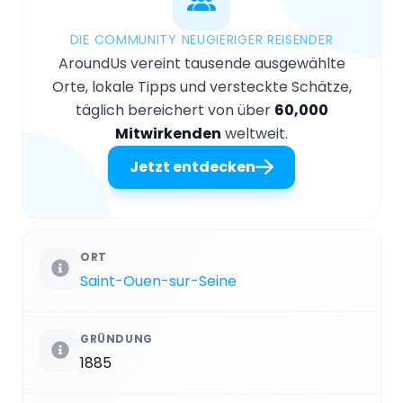
DIE COMMUNITY NEUGIERIGER REISENDER
AroundUs vereint tausende ausgewählte
Orte, lokale Tipps und versteckte Schätze,
täglich bereichert von über
60,000
Mitwirkenden
weltweit.
Jetzt entdecken
ORT
Saint-Ouen-sur-Seine
GRÜNDUNG
1885