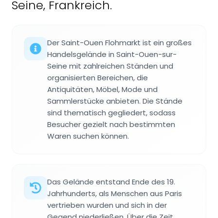
Seine, Frankreich.
Der Saint-Ouen Flohmarkt ist ein großes
Handelsgelände in Saint-Ouen-sur-
Seine mit zahlreichen Ständen und
organisierten Bereichen, die
Antiquitäten, Möbel, Mode und
Sammlerstücke anbieten. Die Stände
sind thematisch gegliedert, sodass
Besucher gezielt nach bestimmten
Waren suchen können.
Das Gelände entstand Ende des 19.
Jahrhunderts, als Menschen aus Paris
vertrieben wurden und sich in der
Gegend niederließen. Über die Zeit