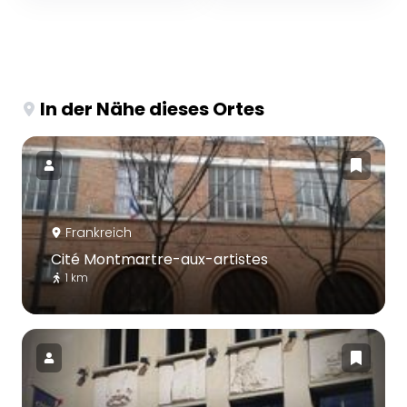
In der Nähe dieses Ortes
Frankreich
Cité Montmartre-aux-artistes
1 km