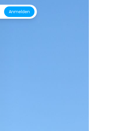
Anmelden