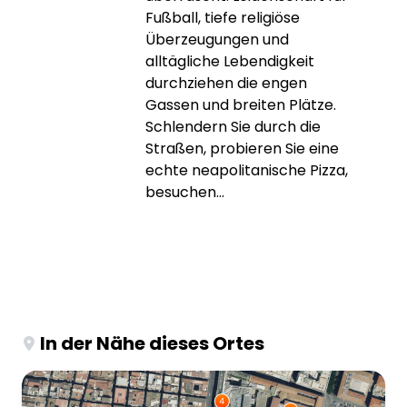
Fußball, tiefe religiöse
Überzeugungen und
alltägliche Lebendigkeit
durchziehen die engen
Gassen und breiten Plätze.
Schlendern Sie durch die
Straßen, probieren Sie eine
echte neapolitanische Pizza,
besuchen...
In der Nähe dieses Ortes