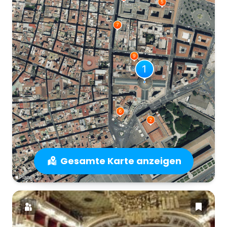
Gesamte Karte anzeigen