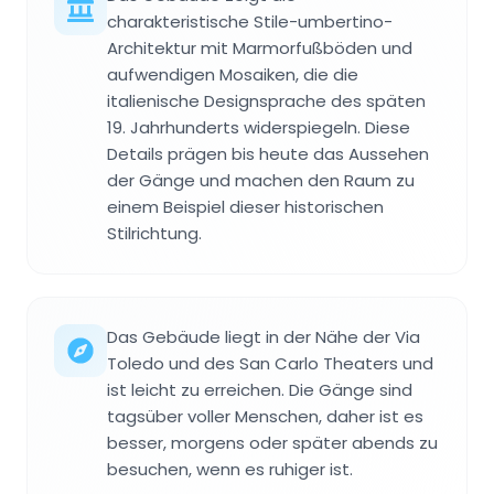
charakteristische Stile-umbertino-
Architektur mit Marmorfußböden und
aufwendigen Mosaiken, die die
italienische Designsprache des späten
19. Jahrhunderts widerspiegeln. Diese
Details prägen bis heute das Aussehen
der Gänge und machen den Raum zu
einem Beispiel dieser historischen
Stilrichtung.
Das Gebäude liegt in der Nähe der Via
Toledo und des San Carlo Theaters und
ist leicht zu erreichen. Die Gänge sind
tagsüber voller Menschen, daher ist es
besser, morgens oder später abends zu
besuchen, wenn es ruhiger ist.