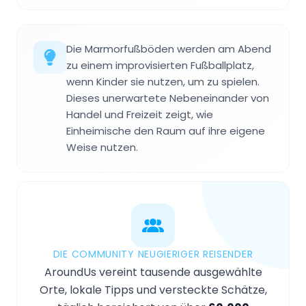
Die Marmorfußböden werden am Abend
zu einem improvisierten Fußballplatz,
wenn Kinder sie nutzen, um zu spielen.
Dieses unerwartete Nebeneinander von
Handel und Freizeit zeigt, wie
Einheimische den Raum auf ihre eigene
Weise nutzen.
DIE COMMUNITY NEUGIERIGER REISENDER
AroundUs vereint tausende ausgewählte
Orte, lokale Tipps und versteckte Schätze,