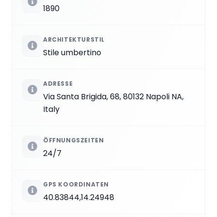
1890
ARCHITEKTURSTIL
Stile umbertino
ADRESSE
Via Santa Brigida, 68, 80132 Napoli NA,
Italy
ÖFFNUNGSZEITEN
24/7
GPS KOORDINATEN
40.83844,14.24948