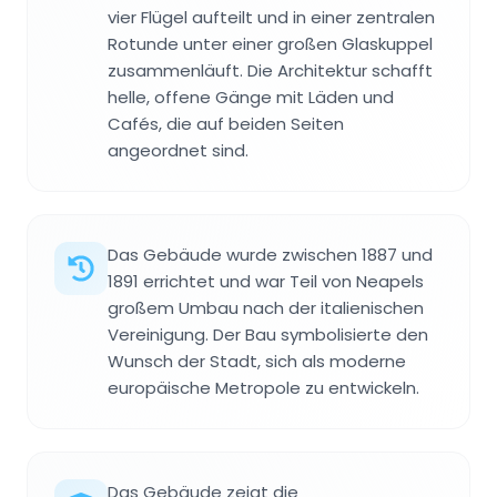
vier Flügel aufteilt und in einer zentralen
Rotunde unter einer großen Glaskuppel
zusammenläuft. Die Architektur schafft
helle, offene Gänge mit Läden und
Cafés, die auf beiden Seiten
angeordnet sind.
Das Gebäude wurde zwischen 1887 und
1891 errichtet und war Teil von Neapels
großem Umbau nach der italienischen
Vereinigung. Der Bau symbolisierte den
Wunsch der Stadt, sich als moderne
europäische Metropole zu entwickeln.
Das Gebäude zeigt die