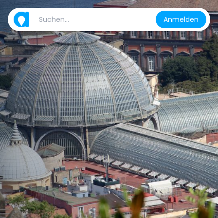
Anmelden