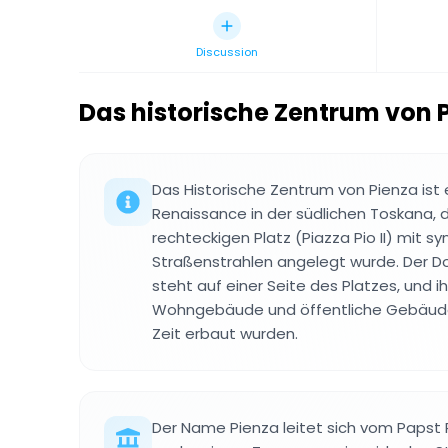
Discussion
Das historische Zentrum von 
Das Historische Zentrum von Pienza ist 
Renaissance in der südlichen Toskana, 
rechteckigen Platz (Piazza Pio II) mit 
Straßenstrahlen angelegt wurde. Der 
steht auf einer Seite des Platzes, und 
Wohngebäude und öffentliche Gebäude, 
Zeit erbaut wurden.
Der Name Pienza leitet sich vom Papst Pi