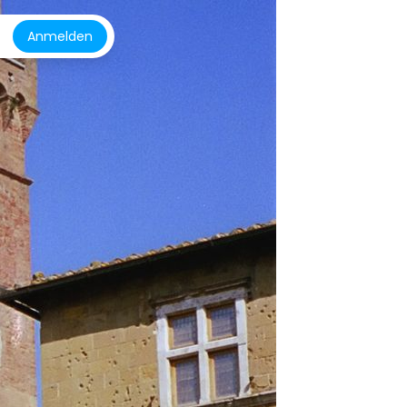
Anmelden