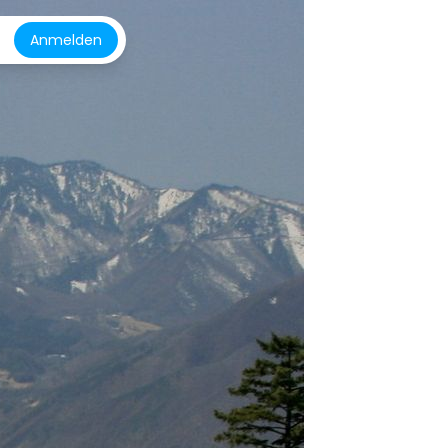
Anmelden