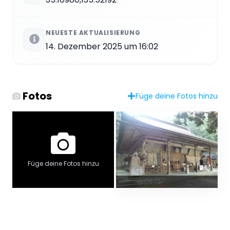
NEUESTE AKTUALISIERUNG
14. Dezember 2025 um 16:02
Fotos
Füge deine Fotos hinzu
Füge deine Fotos hinzu