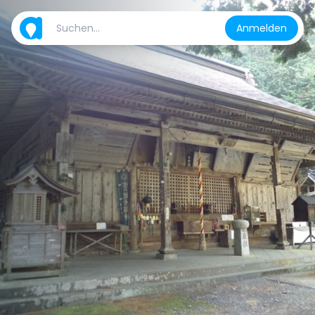
Anmelden