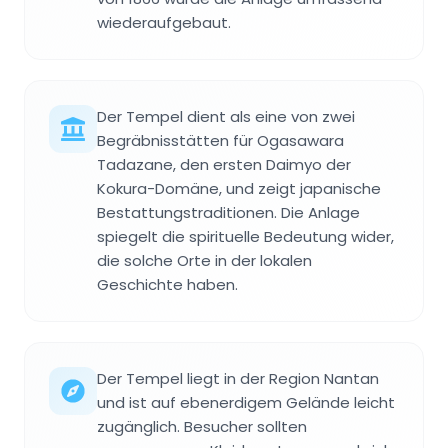
wiederaufgebaut.
Der Tempel dient als eine von zwei
Begräbnisstätten für Ogasawara
Tadazane, den ersten Daimyo der
Kokura-Domäne, und zeigt japanische
Bestattungstraditionen. Die Anlage
spiegelt die spirituelle Bedeutung wider,
die solche Orte in der lokalen
Geschichte haben.
Der Tempel liegt in der Region Nantan
und ist auf ebenerdigem Gelände leicht
zugänglich. Besucher sollten