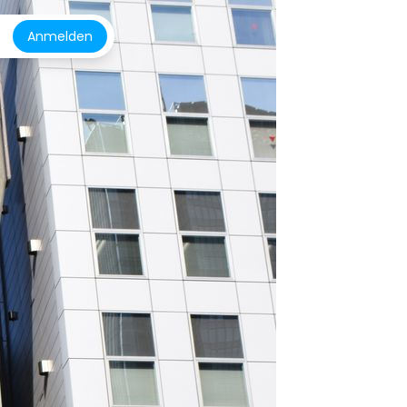
Anmelden