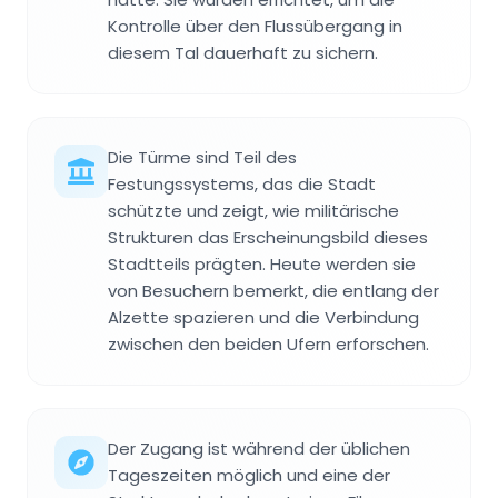
Kontrolle über den Flussübergang in
diesem Tal dauerhaft zu sichern.
Die Türme sind Teil des
Festungssystems, das die Stadt
schützte und zeigt, wie militärische
Strukturen das Erscheinungsbild dieses
Stadtteils prägten. Heute werden sie
von Besuchern bemerkt, die entlang der
Alzette spazieren und die Verbindung
zwischen den beiden Ufern erforschen.
Der Zugang ist während der üblichen
Tageszeiten möglich und eine der