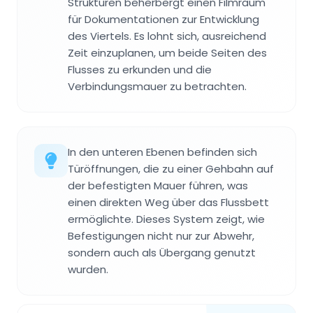
Strukturen beherbergt einen Filmraum
für Dokumentationen zur Entwicklung
des Viertels. Es lohnt sich, ausreichend
Zeit einzuplanen, um beide Seiten des
Flusses zu erkunden und die
Verbindungsmauer zu betrachten.
In den unteren Ebenen befinden sich
Türöffnungen, die zu einer Gehbahn auf
der befestigten Mauer führen, was
einen direkten Weg über das Flussbett
ermöglichte. Dieses System zeigt, wie
Befestigungen nicht nur zur Abwehr,
sondern auch als Übergang genutzt
wurden.