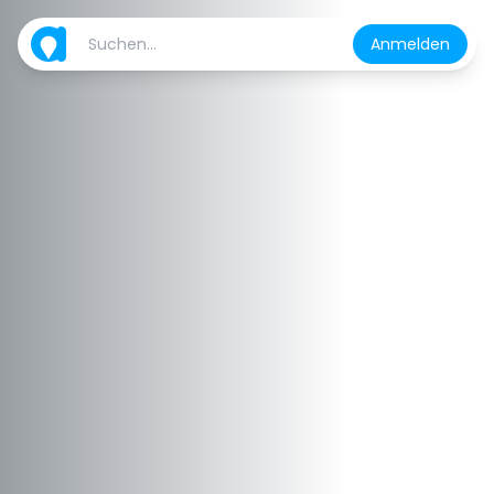
Anmelden