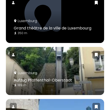
Luxemburg
Grand théâtre de la ville de Luxembourg
350 m
Luxemburg
Aufzug Pfaffenthal-Oberstadt
189 m