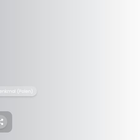
enkmal (Polen)