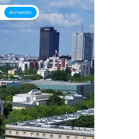
Anmelden