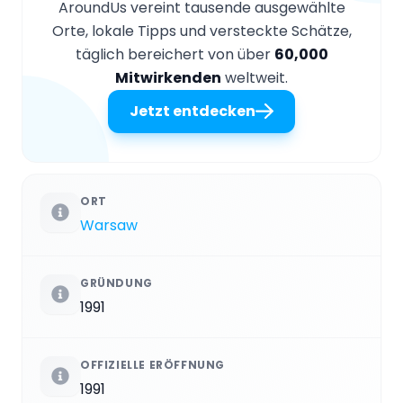
AroundUs vereint tausende ausgewählte
Orte, lokale Tipps und versteckte Schätze,
täglich bereichert von über
60,000
Mitwirkenden
weltweit.
Jetzt entdecken
ORT
Warsaw
GRÜNDUNG
1991
OFFIZIELLE ERÖFFNUNG
1991