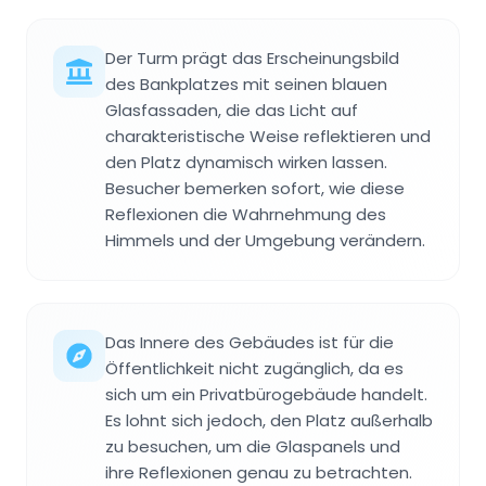
Der Turm prägt das Erscheinungsbild
des Bankplatzes mit seinen blauen
Glasfassaden, die das Licht auf
charakteristische Weise reflektieren und
den Platz dynamisch wirken lassen.
Besucher bemerken sofort, wie diese
Reflexionen die Wahrnehmung des
Himmels und der Umgebung verändern.
Das Innere des Gebäudes ist für die
Öffentlichkeit nicht zugänglich, da es
sich um ein Privatbürogebäude handelt.
Es lohnt sich jedoch, den Platz außerhalb
zu besuchen, um die Glaspanels und
ihre Reflexionen genau zu betrachten.