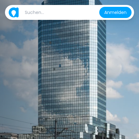
Anmelden