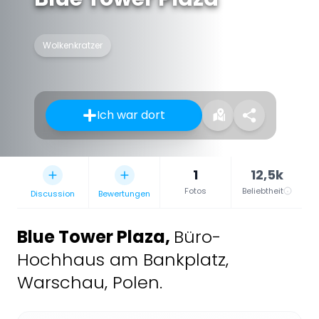
Wolkenkratzer
Ich war dort
1
12,5k
Fotos
Beliebtheit
Discussion
Bewertungen
Blue Tower Plaza
,
Büro-
Hochhaus am Bankplatz,
Warschau, Polen.