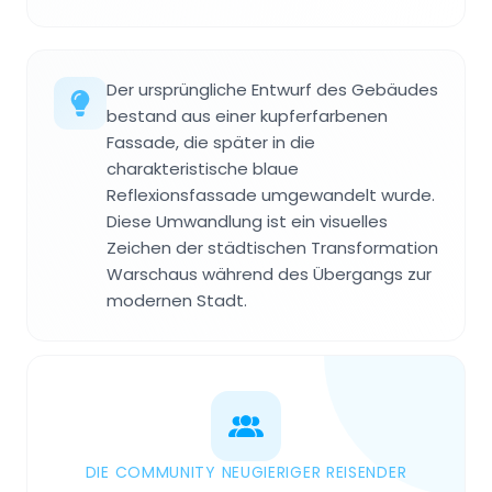
Der ursprüngliche Entwurf des Gebäudes
bestand aus einer kupferfarbenen
Fassade, die später in die
charakteristische blaue
Reflexionsfassade umgewandelt wurde.
Diese Umwandlung ist ein visuelles
Zeichen der städtischen Transformation
Warschaus während des Übergangs zur
modernen Stadt.
DIE COMMUNITY NEUGIERIGER REISENDER