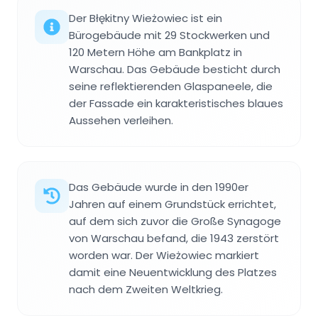
Der Błękitny Wieżowiec ist ein
Bürogebäude mit 29 Stockwerken und
120 Metern Höhe am Bankplatz in
Warschau. Das Gebäude besticht durch
seine reflektierenden Glaspaneele, die
der Fassade ein karakteristisches blaues
Aussehen verleihen.
Das Gebäude wurde in den 1990er
Jahren auf einem Grundstück errichtet,
auf dem sich zuvor die Große Synagoge
von Warschau befand, die 1943 zerstört
worden war. Der Wieżowiec markiert
damit eine Neuentwicklung des Platzes
nach dem Zweiten Weltkrieg.