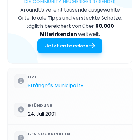
DIE COMMUNITY NEUGIERIGER REISENDER
AroundUs vereint tausende ausgewählte
Orte, lokale Tipps und versteckte Schätze,
täglich bereichert von über
60,000
Mitwirkenden
weltweit.
Jetzt entdecken
ORT
Strängnäs Municipality
GRÜNDUNG
24. Juli 2001
GPS KOORDINATEN