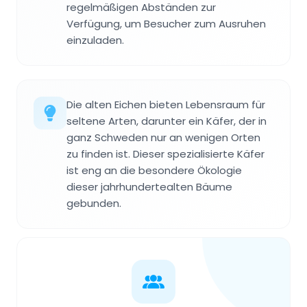
regelmäßigen Abständen zur
Verfügung, um Besucher zum Ausruhen
einzuladen.
Die alten Eichen bieten Lebensraum für
seltene Arten, darunter ein Käfer, der in
ganz Schweden nur an wenigen Orten
zu finden ist. Dieser spezialisierte Käfer
ist eng an die besondere Ökologie
dieser jahrhundertealten Bäume
gebunden.