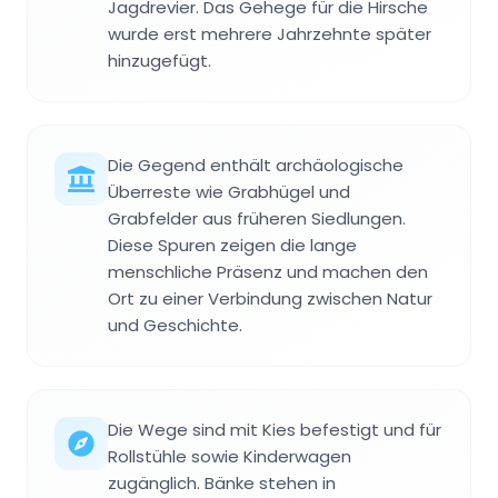
Jagdrevier. Das Gehege für die Hirsche
wurde erst mehrere Jahrzehnte später
hinzugefügt.
Die Gegend enthält archäologische
Überreste wie Grabhügel und
Grabfelder aus früheren Siedlungen.
Diese Spuren zeigen die lange
menschliche Präsenz und machen den
Ort zu einer Verbindung zwischen Natur
und Geschichte.
Die Wege sind mit Kies befestigt und für
Rollstühle sowie Kinderwagen
zugänglich. Bänke stehen in