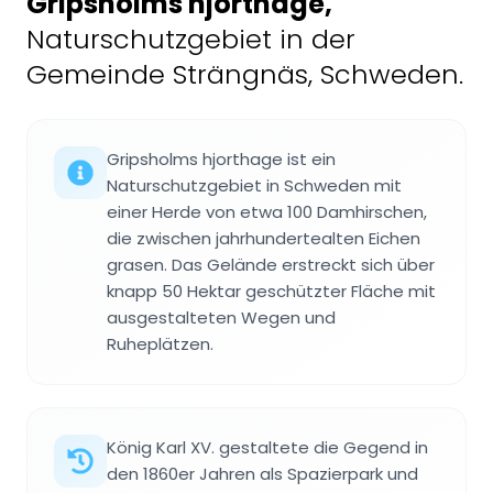
Gripsholms hjorthage
,
Naturschutzgebiet in der
Gemeinde Strängnäs, Schweden.
Gripsholms hjorthage ist ein
Naturschutzgebiet in Schweden mit
einer Herde von etwa 100 Damhirschen,
die zwischen jahrhundertealten Eichen
grasen. Das Gelände erstreckt sich über
knapp 50 Hektar geschützter Fläche mit
ausgestalteten Wegen und
Ruheplätzen.
König Karl XV. gestaltete die Gegend in
den 1860er Jahren als Spazierpark und