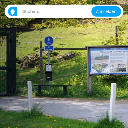
Anmelden