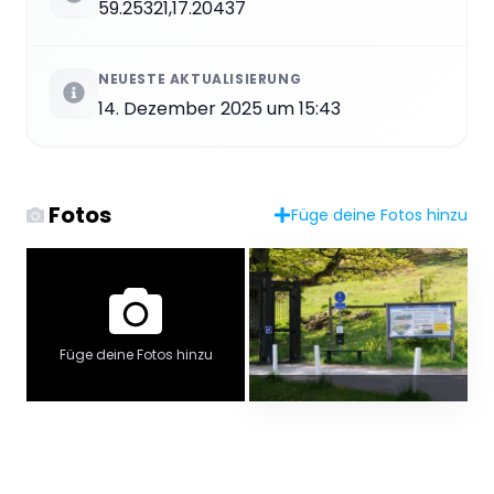
59.25321,17.20437
NEUESTE AKTUALISIERUNG
14. Dezember 2025 um 15:43
Fotos
Füge deine Fotos hinzu
Füge deine Fotos hinzu