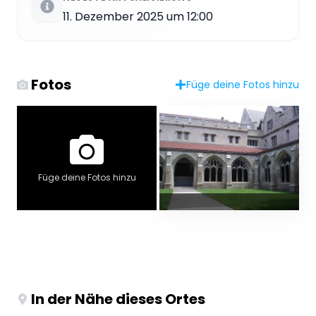
11. Dezember 2025 um 12:00
Fotos
Füge deine Fotos hinzu
Füge deine Fotos hinzu
In der Nähe dieses Ortes