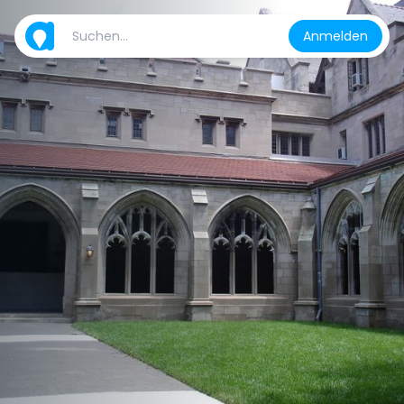
Anmelden