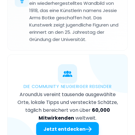
ein wiederhergestelltes Wandbild von
1918, das eine Künstlerin namens Jessie
Arms Botke geschaffen hat. Das
Kunstwerk zeigt jugendliche Figuren und
erinnert an den 25. Jahrestag der
Gründung der Universität.
DIE COMMUNITY NEUGIERIGER REISENDER
AroundUs vereint tausende ausgewählte
Orte, lokale Tipps und versteckte Schätze,
täglich bereichert von über
60,000
Mitwirkenden
weltweit.
Jetzt entdecken