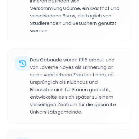
Inneren befinden sich
Versammlungsräume, ein Gasthof und
verschiedene Büros, die täglich von
Studierenden und Besuchern genutzt
werden.
Das Gebäude wurde 1916 erbaut und
von LaVerne Noyes als Erinnerung an
seine verstorbene Frau Ida finanziert.
Ursprünglich als Klubhaus und
Fitnessbereich für Frauen gedacht,
entwickelte es sich später zu einem
vielseitigen Zentrum für die gesamte
Universitätsgemeinde.