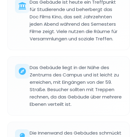
Das Gebäude ist heute ein Treffpunkt
für Studierende und beherbergt das
Doc Films Kino, das seit Jahrzehnten
jeden Abend während des Semesters
Filme zeigt. Viele nutzen die Räume für
Versammlungen und soziale Treffen.
Das Gebäude liegt in der Nähe des
Zentrums des Campus und ist leicht zu
erreichen, mit Eingängen von der 59.
Straße. Besucher sollten mit Treppen
rechnen, da das Gebäude über mehrere
Ebenen verteilt ist.
Die Innenwand des Gebäudes schmückt