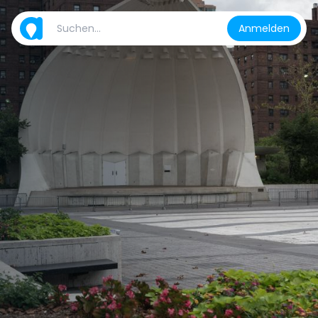
Anmelden