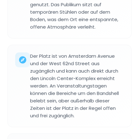
genutzt. Das Publikum sitzt auf
temporären Stühlen oder auf dem
Boden, was dem Ort eine entspannte,
offene Atmosphäre verleiht.
Der Platz ist von Amsterdam Avenue
und der West 62nd Street aus
zugänglich und kann auch direkt durch
den Lincoln Center-Komplex erreicht
werden. An Veranstaltungstagen
können die Bereiche um den Bandshell
belebt sein, aber außerhalb dieser
Zeiten ist der Platz in der Regel offen
und frei zugänglich.