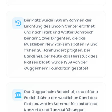
Der Platz wurde 1969 im Rahmen der
Errichtung des Lincoln Center eröffnet
und nach Frank und Walter Damrosch
benannt, zwei Dirigenten, die das
Musikleben New Yorks im späten 19. und
frühen 20. Jahrhundert prägten. Der
Bandshell, der heute das Herzstück des
Platzes bildet, wurde 1969 von der
Guggenheim Foundation gestiftet.
Der Guggenheim Bandshell, eine offene
Freilichtbühne am westlichen Rand des
Platzes, wird im Sommer für kostenlose
Konzerte und Tanzaufführungen