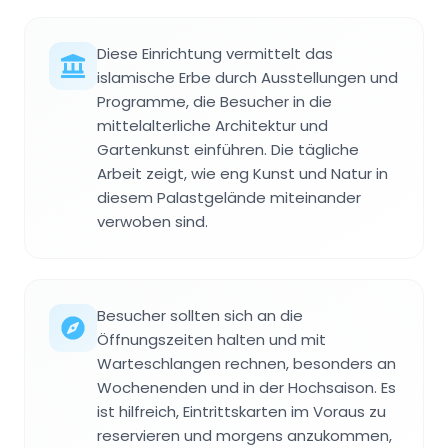
Diese Einrichtung vermittelt das
islamische Erbe durch Ausstellungen und
Programme, die Besucher in die
mittelalterliche Architektur und
Gartenkunst einführen. Die tägliche
Arbeit zeigt, wie eng Kunst und Natur in
diesem Palastgelände miteinander
verwoben sind.
Besucher sollten sich an die
Öffnungszeiten halten und mit
Warteschlangen rechnen, besonders an
Wochenenden und in der Hochsaison. Es
ist hilfreich, Eintrittskarten im Voraus zu
reservieren und morgens anzukommen,