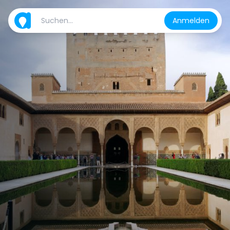
Anmelden