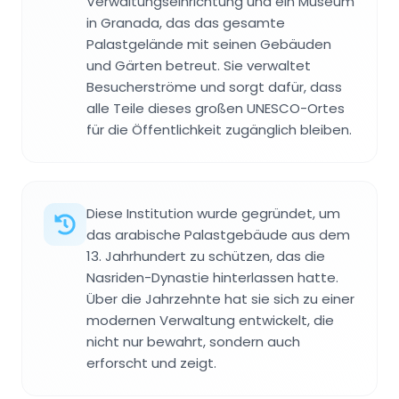
Verwaltungseinrichtung und ein Museum
in Granada, das das gesamte
Palastgelände mit seinen Gebäuden
und Gärten betreut. Sie verwaltet
Besucherströme und sorgt dafür, dass
alle Teile dieses großen UNESCO-Ortes
für die Öffentlichkeit zugänglich bleiben.
Diese Institution wurde gegründet, um
das arabische Palastgebäude aus dem
13. Jahrhundert zu schützen, das die
Nasriden-Dynastie hinterlassen hatte.
Über die Jahrzehnte hat sie sich zu einer
modernen Verwaltung entwickelt, die
nicht nur bewahrt, sondern auch
erforscht und zeigt.