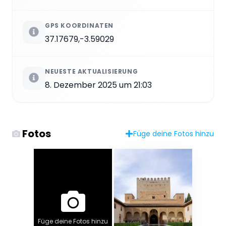
GPS KOORDINATEN
37.17679,-3.59029
NEUESTE AKTUALISIERUNG
8. Dezember 2025 um 21:03
Fotos
Füge deine Fotos hinzu
Füge deine Fotos hinzu