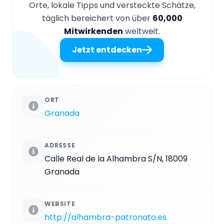
Orte, lokale Tipps und versteckte Schätze,
täglich bereichert von über
60,000
Mitwirkenden
weltweit.
Jetzt entdecken
ORT
Granada
ADRESSE
Calle Real de la Alhambra S/N, 18009
Granada
WEBSITE
http://alhambra-patronato.es