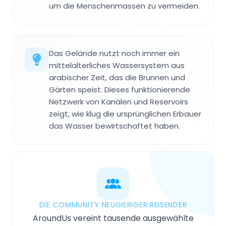
um die Menschenmassen zu vermeiden.
Das Gelände nutzt noch immer ein
mittelalterliches Wassersystem aus
arabischer Zeit, das die Brunnen und
Gärten speist. Dieses funktionierende
Netzwerk von Kanälen und Reservoirs
zeigt, wie klug die ursprünglichen Erbauer
das Wasser bewirtschaftet haben.
DIE COMMUNITY NEUGIERIGER REISENDER
AroundUs vereint tausende ausgewählte