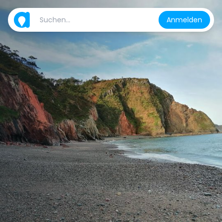
Anmelden