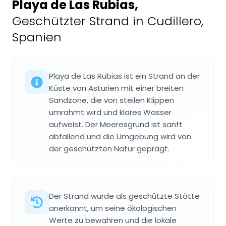
Playa de Las Rubias
,
Geschützter Strand in Cudillero,
Spanien
Playa de Las Rubias ist ein Strand an der
Küste von Asturien mit einer breiten
Sandzone, die von steilen Klippen
umrahmt wird und klares Wasser
aufweist. Der Meeresgrund ist sanft
abfallend und die Umgebung wird von
der geschützten Natur geprägt.
Der Strand wurde als geschützte Stätte
anerkannt, um seine ökologischen
Werte zu bewahren und die lokale