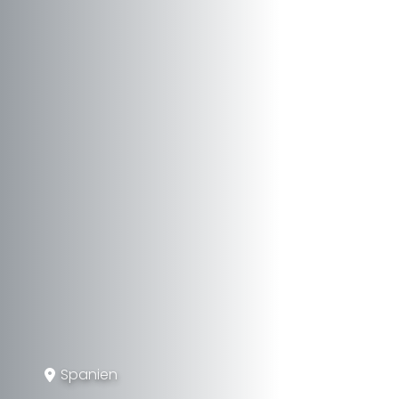
Spanien