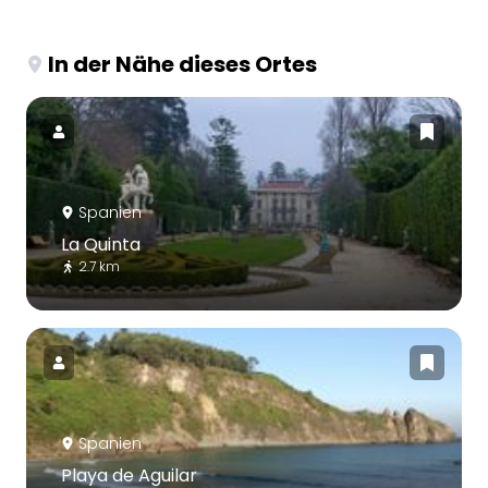
In der Nähe dieses Ortes
Spanien
La Quinta
2.7 km
Spanien
Playa de Aguilar