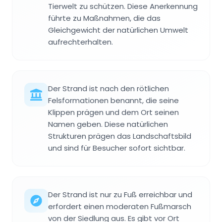
Tierwelt zu schützen. Diese Anerkennung
führte zu Maßnahmen, die das
Gleichgewicht der natürlichen Umwelt
aufrechterhalten.
Der Strand ist nach den rötlichen
Felsformationen benannt, die seine
Klippen prägen und dem Ort seinen
Namen geben. Diese natürlichen
Strukturen prägen das Landschaftsbild
und sind für Besucher sofort sichtbar.
Der Strand ist nur zu Fuß erreichbar und
erfordert einen moderaten Fußmarsch
von der Siedlung aus. Es gibt vor Ort