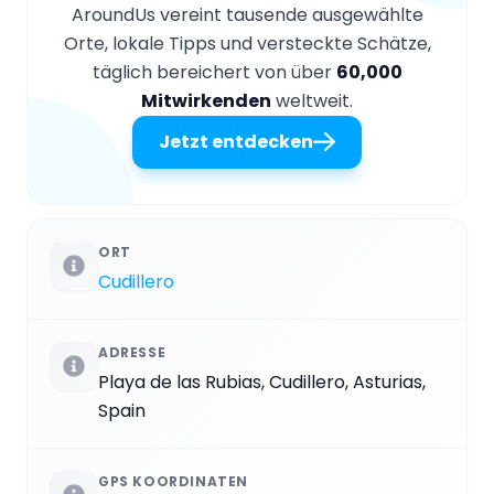
AroundUs vereint tausende ausgewählte
Orte, lokale Tipps und versteckte Schätze,
täglich bereichert von über
60,000
Mitwirkenden
weltweit.
Jetzt entdecken
ORT
Cudillero
ADRESSE
Playa de las Rubias, Cudillero, Asturias,
Spain
GPS KOORDINATEN