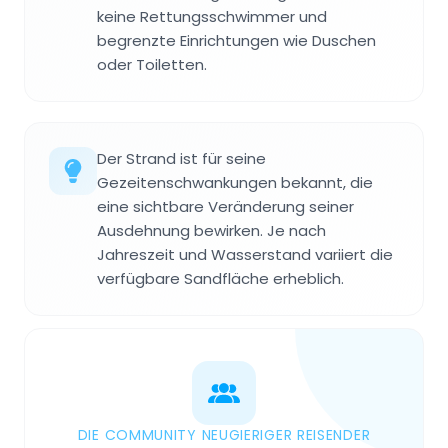
keine Rettungsschwimmer und
begrenzte Einrichtungen wie Duschen
oder Toiletten.
Der Strand ist für seine
Gezeitenschwankungen bekannt, die
eine sichtbare Veränderung seiner
Ausdehnung bewirken. Je nach
Jahreszeit und Wasserstand variiert die
verfügbare Sandfläche erheblich.
DIE COMMUNITY NEUGIERIGER REISENDER