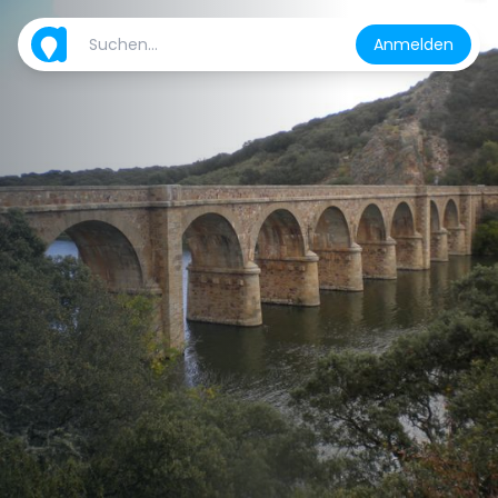
Anmelden