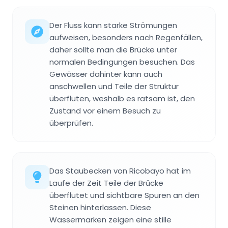
Der Fluss kann starke Strömungen
aufweisen, besonders nach Regenfällen,
daher sollte man die Brücke unter
normalen Bedingungen besuchen. Das
Gewässer dahinter kann auch
anschwellen und Teile der Struktur
überfluten, weshalb es ratsam ist, den
Zustand vor einem Besuch zu
überprüfen.
Das Staubecken von Ricobayo hat im
Laufe der Zeit Teile der Brücke
überflutet und sichtbare Spuren an den
Steinen hinterlassen. Diese
Wassermarken zeigen eine stille