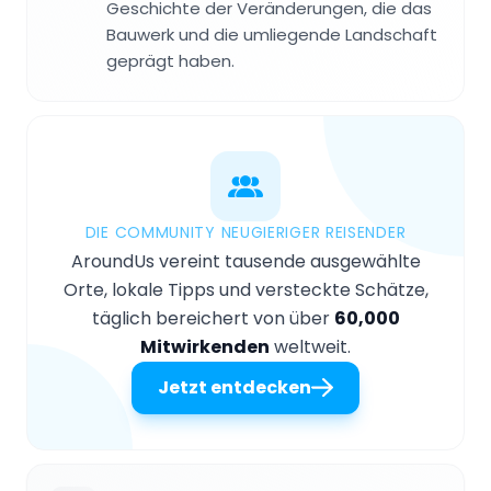
Geschichte der Veränderungen, die das
Bauwerk und die umliegende Landschaft
geprägt haben.
DIE COMMUNITY NEUGIERIGER REISENDER
AroundUs vereint tausende ausgewählte
Orte, lokale Tipps und versteckte Schätze,
täglich bereichert von über
60,000
Mitwirkenden
weltweit.
Jetzt entdecken