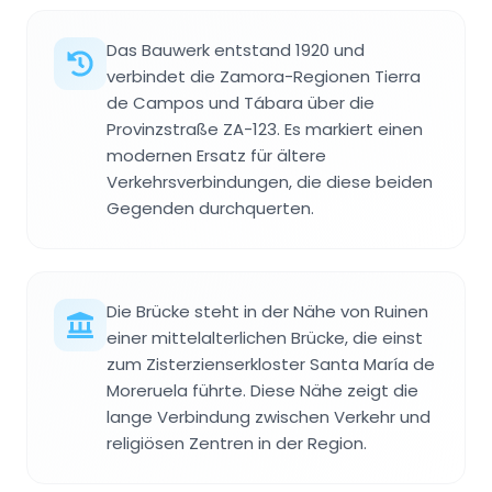
Das Bauwerk entstand 1920 und
verbindet die Zamora-Regionen Tierra
de Campos und Tábara über die
Provinzstraße ZA-123. Es markiert einen
modernen Ersatz für ältere
Verkehrsverbindungen, die diese beiden
Gegenden durchquerten.
Die Brücke steht in der Nähe von Ruinen
einer mittelalterlichen Brücke, die einst
zum Zisterzienserkloster Santa María de
Moreruela führte. Diese Nähe zeigt die
lange Verbindung zwischen Verkehr und
religiösen Zentren in der Region.