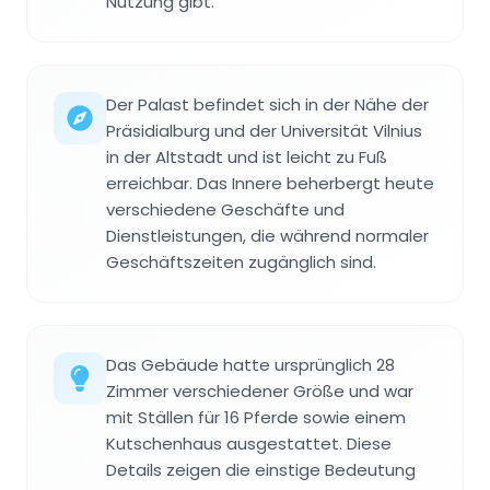
Nutzung gibt.
Der Palast befindet sich in der Nähe der
Präsidialburg und der Universität Vilnius
in der Altstadt und ist leicht zu Fuß
erreichbar. Das Innere beherbergt heute
verschiedene Geschäfte und
Dienstleistungen, die während normaler
Geschäftszeiten zugänglich sind.
Das Gebäude hatte ursprünglich 28
Zimmer verschiedener Größe und war
mit Ställen für 16 Pferde sowie einem
Kutschenhaus ausgestattet. Diese
Details zeigen die einstige Bedeutung