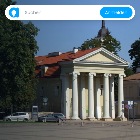
Anmelden