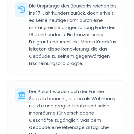
Die Ursprünge des Bauwerks reichen bis
ins 17. Jahrhundert zurück, doch erhielt
es seine heutige Form durch eine
umfangreiche Umgestaltung Ende des
18. Jahrhunderts. Ein französischer
Emigrant und Architekt Marcin Knackfus
leiteten diese Renovierung, die das
Gebäude zu seinem gegenwärtigen
Erscheinungsbild prägte.
Der Palast wurde nach der Familie
Šuazels benannt, die ihn als Wohnhaus
nutzte und prägte. Heute sind seine
Innenräume für verschiedene
Geschäfte zugänglich, was dem
Gebäude eine lebendige alltägliche