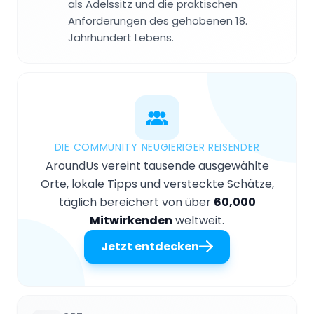
als Adelssitz und die praktischen
Anforderungen des gehobenen 18.
Jahrhundert Lebens.
DIE COMMUNITY NEUGIERIGER REISENDER
AroundUs vereint tausende ausgewählte
Orte, lokale Tipps und versteckte Schätze,
täglich bereichert von über
60,000
Mitwirkenden
weltweit.
Jetzt entdecken