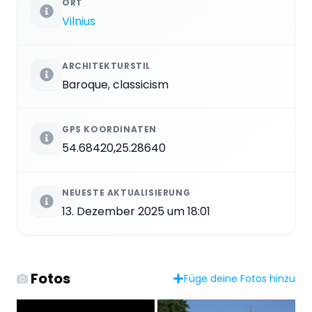
ORT
Vilnius
ARCHITEKTURSTIL
Baroque, classicism
GPS KOORDINATEN
54.68420,25.28640
NEUESTE AKTUALISIERUNG
13. Dezember 2025 um 18:01
Fotos
Füge deine Fotos hinzu