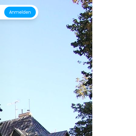
Anmelden