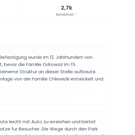
2,7k
Beliebtheit
 Befestigung wurde im 12. Jahrhundert von
et, bevor die Familie Odrowaz im 15.
teinerne Struktur an dieser Stelle aufbaute.
nlage von der Familie Chlewicki entwickelt und
ute leicht mit Auto zu erreichen und bietet
atze fur Besucher. Die Wege durch den Park