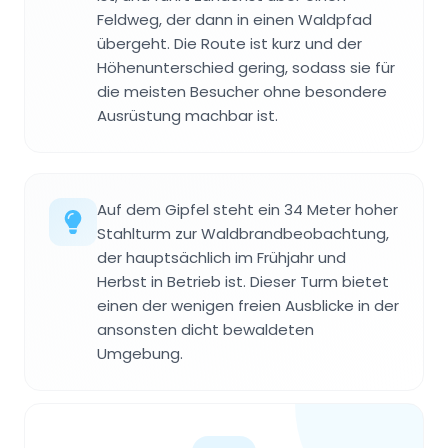
Feldweg, der dann in einen Waldpfad
übergeht. Die Route ist kurz und der
Höhenunterschied gering, sodass sie für
die meisten Besucher ohne besondere
Ausrüstung machbar ist.
Auf dem Gipfel steht ein 34 Meter hoher
Stahlturm zur Waldbrandbeobachtung,
der hauptsächlich im Frühjahr und
Herbst in Betrieb ist. Dieser Turm bietet
einen der wenigen freien Ausblicke in der
ansonsten dicht bewaldeten
Umgebung.