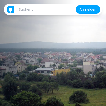
Anmelden