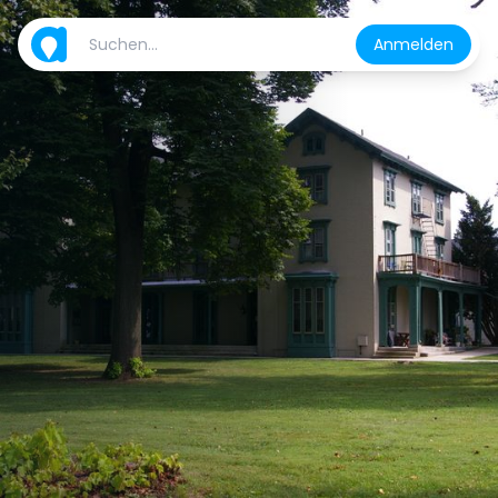
Anmelden