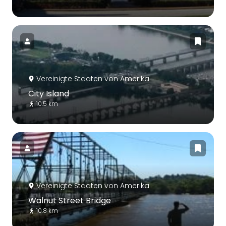
Vereinigte Staaten von Amerika
City Island
10.5 km
Vereinigte Staaten von Amerika
Walnut Street Bridge
10.8 km