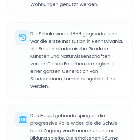
Wohnungen genutzt werden.
Die Schule wurde 1856 gegründet und
war die erste Institution in Pennsylvania,
die Frauen akademische Grade in
Künsten und Naturwissenschaften
verlieh. Dieses Erreichen ermöglichte
einer ganzen Generation von
Studentinnen, formal ausgebildet zu
werden.
Das Hauptgebäude spiegelt die
progressive Rolle wider, die die Schule
beim Zugang von Frauen zu höherer
Bildung spielte. Die erhaltenen Räume