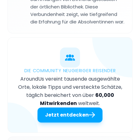
der örtlichen Bibliothek. Diese
Verbundenheit zeigt, wie tiefgreifend
die Erfahrung für die Absolventinnen war.
DIE COMMUNITY NEUGIERIGER REISENDER
AroundUs vereint tausende ausgewählte
Orte, lokale Tipps und versteckte Schätze,
täglich bereichert von über
60,000
Mitwirkenden
weltweit.
Jetzt entdecken