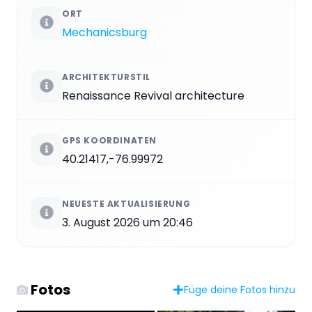
ORT
Mechanicsburg
ARCHITEKTURSTIL
Renaissance Revival architecture
GPS KOORDINATEN
40.21417,-76.99972
NEUESTE AKTUALISIERUNG
3. August 2026 um 20:46
Fotos
Füge deine Fotos hinzu