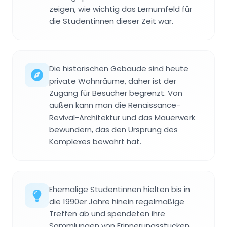
zeigen, wie wichtig das Lernumfeld für
die Studentinnen dieser Zeit war.
Die historischen Gebäude sind heute
private Wohnräume, daher ist der
Zugang für Besucher begrenzt. Von
außen kann man die Renaissance-
Revival-Architektur und das Mauerwerk
bewundern, das den Ursprung des
Komplexes bewahrt hat.
Ehemalige Studentinnen hielten bis in
die 1990er Jahre hinein regelmäßige
Treffen ab und spendeten ihre
Sammlungen von Erinnerungsstücken