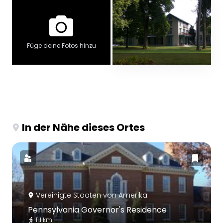
Füge deine Fotos hinzu
In der Nähe dieses Ortes
Vereinigte Staaten von Amerika
Pennsylvania Governor's Residence
11.1 km