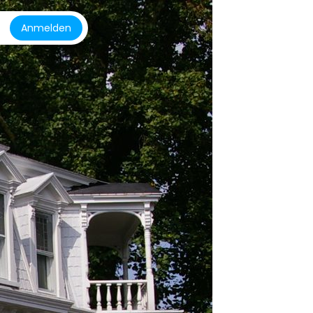
Anmelden