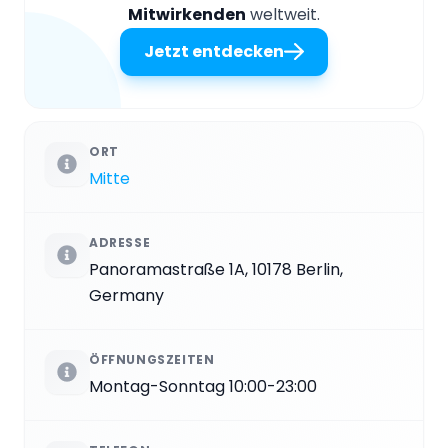
Mitwirkenden
weltweit.
Jetzt entdecken
ORT
Mitte
ADRESSE
Panoramastraße 1A, 10178 Berlin,
Germany
ÖFFNUNGSZEITEN
Montag-Sonntag 10:00-23:00