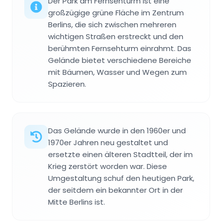
Der Park am Fernsehturm ist eine
großzügige grüne Fläche im Zentrum
Berlins, die sich zwischen mehreren
wichtigen Straßen erstreckt und den
berühmten Fernsehturm einrahmt. Das
Gelände bietet verschiedene Bereiche
mit Bäumen, Wasser und Wegen zum
Spazieren.
Das Gelände wurde in den 1960er und
1970er Jahren neu gestaltet und
ersetzte einen älteren Stadtteil, der im
Krieg zerstört worden war. Diese
Umgestaltung schuf den heutigen Park,
der seitdem ein bekannter Ort in der
Mitte Berlins ist.