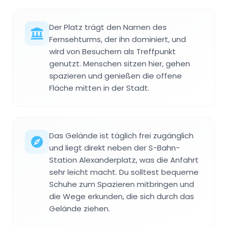
Der Platz trägt den Namen des
Fernsehturms, der ihn dominiert, und
wird von Besuchern als Treffpunkt
genutzt. Menschen sitzen hier, gehen
spazieren und genießen die offene
Fläche mitten in der Stadt.
Das Gelände ist täglich frei zugänglich
und liegt direkt neben der S-Bahn-
Station Alexanderplatz, was die Anfahrt
sehr leicht macht. Du solltest bequeme
Schuhe zum Spazieren mitbringen und
die Wege erkunden, die sich durch das
Gelände ziehen.