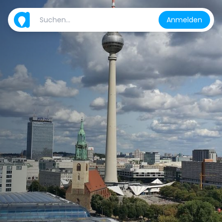
Anmelden