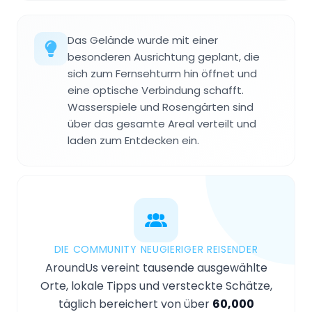
Das Gelände wurde mit einer
besonderen Ausrichtung geplant, die
sich zum Fernsehturm hin öffnet und
eine optische Verbindung schafft.
Wasserspiele und Rosengärten sind
über das gesamte Areal verteilt und
laden zum Entdecken ein.
DIE COMMUNITY NEUGIERIGER REISENDER
AroundUs vereint tausende ausgewählte
Orte, lokale Tipps und versteckte Schätze,
täglich bereichert von über
60,000