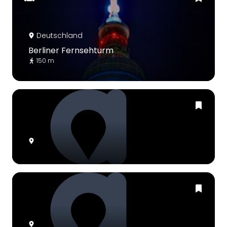
Deutschland
Berliner Fernsehturm
150 m