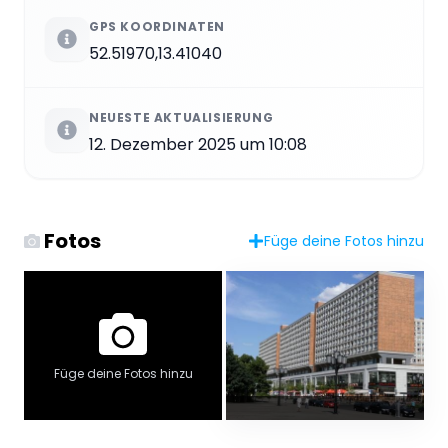
GPS KOORDINATEN
52.51970,13.41040
NEUESTE AKTUALISIERUNG
12. Dezember 2025 um 10:08
Fotos
Füge deine Fotos hinzu
Füge deine Fotos hinzu