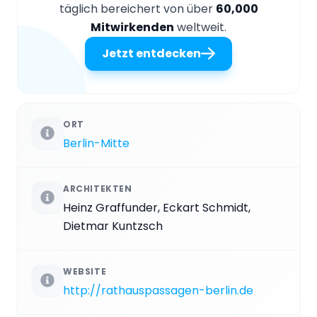
täglich bereichert von über
60,000
Mitwirkenden
weltweit.
Jetzt entdecken
ORT
Berlin-Mitte
ARCHITEKTEN
Heinz Graffunder, Eckart Schmidt,
Dietmar Kuntzsch
WEBSITE
http://rathauspassagen-berlin.de