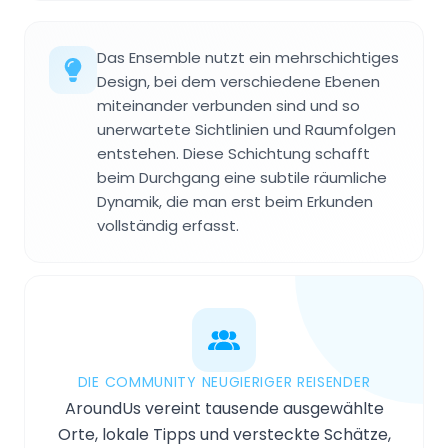
Das Ensemble nutzt ein mehrschichtiges
Design, bei dem verschiedene Ebenen
miteinander verbunden sind und so
unerwartete Sichtlinien und Raumfolgen
entstehen. Diese Schichtung schafft
beim Durchgang eine subtile räumliche
Dynamik, die man erst beim Erkunden
vollständig erfasst.
DIE COMMUNITY NEUGIERIGER REISENDER
AroundUs vereint tausende ausgewählte
Orte, lokale Tipps und versteckte Schätze,