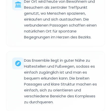
Der Ort wird heute von Bewohnern und
Besuchern als zentraler Treffpunkt
genutzt, wo Menschen spazieren,
einkaufen und sich austauchen. Die
verbundenen Passagen schaffen einen
natürlichen Ort für spontane
Begegnungen im Herzen des Bezirks.
Das Ensemble liegt in guter Nähe zu
Haltestellen und Fußwegen, sodass es
einfach zugänglich ist und man es
bequem erkunden kann. Die breiten
Passages und klare Struktur machen es
einfach, sich zu orientieren und
verschiedene Bereiche des Komplexes
zu durchqueren.