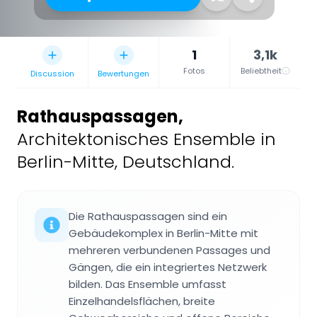
1
3,1k
Fotos
Beliebtheit
Discussion
Bewertungen
Rathauspassagen
,
Architektonisches Ensemble in
Berlin-Mitte, Deutschland.
Die Rathauspassagen sind ein
Gebäudekomplex in Berlin-Mitte mit
mehreren verbundenen Passages und
Gängen, die ein integriertes Netzwerk
bilden. Das Ensemble umfasst
Einzelhandelsflächen, breite