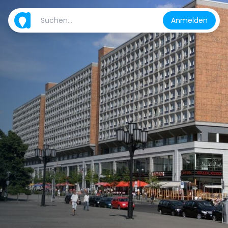
Anmelden