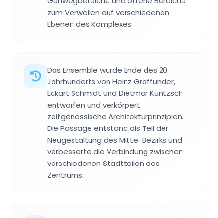
Gehwegbereiche und offene Bereiche
zum Verweilen auf verschiedenen
Ebenen des Komplexes.
Das Ensemble wurde Ende des 20.
Jahrhunderts von Heinz Graffunder,
Eckart Schmidt und Dietmar Kuntzsch
entworfen und verkörpert
zeitgenössische Architekturprinzipien.
Die Passage entstand als Teil der
Neugestaltung des Mitte-Bezirks und
verbesserte die Verbindung zwischen
verschiedenen Stadtteilen des
Zentrums.