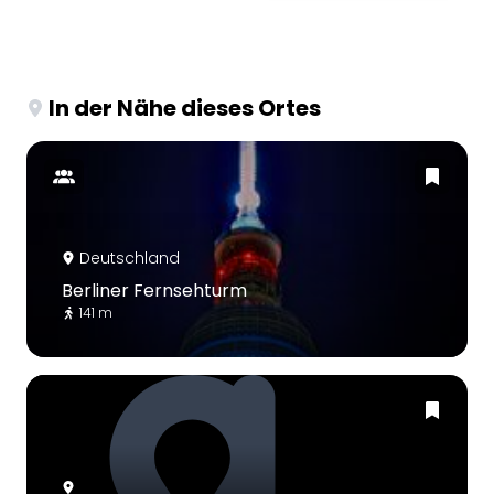
In der Nähe dieses Ortes
Deutschland
Berliner Fernsehturm
141 m