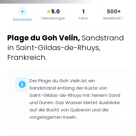
5.0
1
500+
1 Bewertungen
Fotos
Beliebtheit
Discussion
Plage du Goh Velin
,
Sandstrand
in Saint-Gildas-de-Rhuys,
Frankreich.
Der Plage du Goh Velin ist ein
Sandstrand entlang der Küste von
Saint-Gildas-de-Rhuys mit feinem Sand
und Dünen. Das Wasser bietet Ausblicke
auf die Bucht von Quiberon und die
vorgelagerten Inseln.