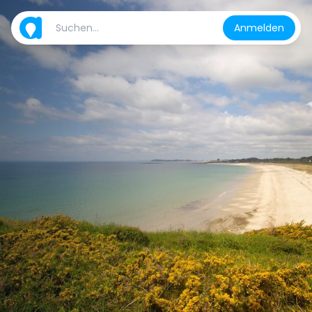
Anmelden