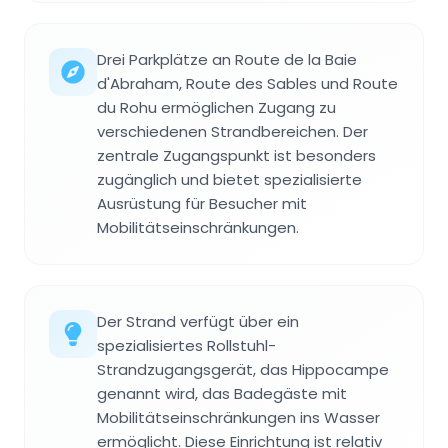
Drei Parkplätze an Route de la Baie
d'Abraham, Route des Sables und Route
du Rohu ermöglichen Zugang zu
verschiedenen Strandbereichen. Der
zentrale Zugangspunkt ist besonders
zugänglich und bietet spezialisierte
Ausrüstung für Besucher mit
Mobilitätseinschränkungen.
Der Strand verfügt über ein
spezialisiertes Rollstuhl-
Strandzugangsgerät, das Hippocampe
genannt wird, das Badegäste mit
Mobilitätseinschränkungen ins Wasser
ermöglicht. Diese Einrichtung ist relativ