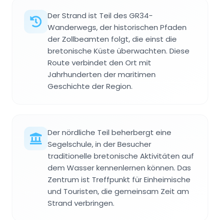
Der Strand ist Teil des GR34-
Wanderwegs, der historischen Pfaden
der Zollbeamten folgt, die einst die
bretonische Küste überwachten. Diese
Route verbindet den Ort mit
Jahrhunderten der maritimen
Geschichte der Region.
Der nördliche Teil beherbergt eine
Segelschule, in der Besucher
traditionelle bretonische Aktivitäten auf
dem Wasser kennenlernen können. Das
Zentrum ist Treffpunkt für Einheimische
und Touristen, die gemeinsam Zeit am
Strand verbringen.