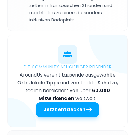
selten in französischen Stränden und
macht dies zu einem besonders
inklusiven Badeplatz.
DIE COMMUNITY NEUGIERIGER REISENDER
AroundUs vereint tausende ausgewählte
Orte, lokale Tipps und versteckte Schätze,
täglich bereichert von über
60,000
Mitwirkenden
weltweit.
Jetzt entdecken