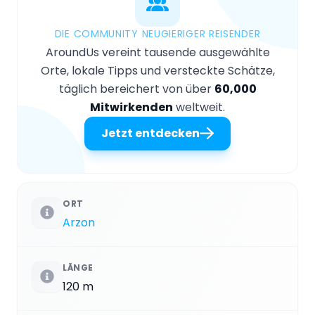
DIE COMMUNITY NEUGIERIGER REISENDER
AroundUs vereint tausende ausgewählte
Orte, lokale Tipps und versteckte Schätze,
täglich bereichert von über
60,000
Mitwirkenden
weltweit.
Jetzt entdecken
ORT
Arzon
LÄNGE
120 m