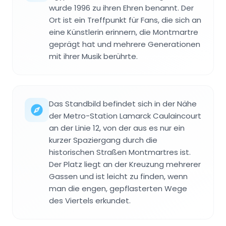
wurde 1996 zu ihren Ehren benannt. Der
Ort ist ein Treffpunkt für Fans, die sich an
eine Künstlerin erinnern, die Montmartre
geprägt hat und mehrere Generationen
mit ihrer Musik berührte.
Das Standbild befindet sich in der Nähe
der Metro-Station Lamarck Caulaincourt
an der Linie 12, von der aus es nur ein
kurzer Spaziergang durch die
historischen Straßen Montmartres ist.
Der Platz liegt an der Kreuzung mehrerer
Gassen und ist leicht zu finden, wenn
man die engen, gepflasterten Wege
des Viertels erkundet.