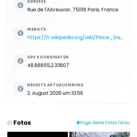
ADRESSE
Rue de l'Abreuvoir, 75018 Paris, France
WEBSITE
https://fr.wikipedia.org/wiki/Place_Dalida
GPS KOORDINATEN
48.88855,2.33807
NEUESTE AKTUALISIERUNG
2. August 2026 um 10:59
Fotos
Füge deine Fotos hinzu