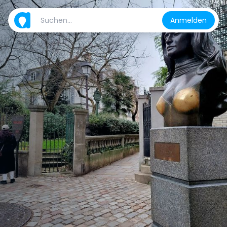
Anmelden