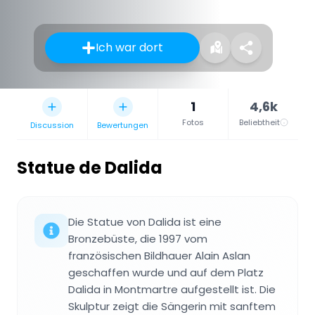
Ich war dort
1
4,6k
Fotos
Beliebtheit
Discussion
Bewertungen
Statue de Dalida
Die Statue von Dalida ist eine
Bronzebüste, die 1997 vom
französischen Bildhauer Alain Aslan
geschaffen wurde und auf dem Platz
Dalida in Montmartre aufgestellt ist. Die
Skulptur zeigt die Sängerin mit sanftem