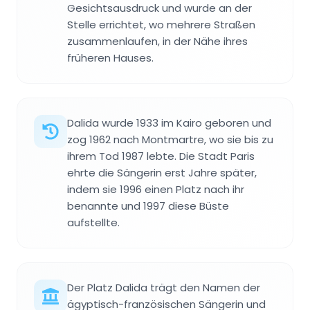
Gesichtsausdruck und wurde an der
Stelle errichtet, wo mehrere Straßen
zusammenlaufen, in der Nähe ihres
früheren Hauses.
Dalida wurde 1933 im Kairo geboren und
zog 1962 nach Montmartre, wo sie bis zu
ihrem Tod 1987 lebte. Die Stadt Paris
ehrte die Sängerin erst Jahre später,
indem sie 1996 einen Platz nach ihr
benannte und 1997 diese Büste
aufstellte.
Der Platz Dalida trägt den Namen der
ägyptisch-französischen Sängerin und