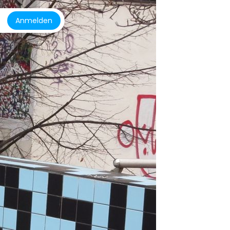
Anmelden