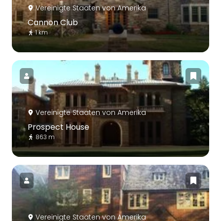
Vereinigte Staaten von Amerika
Cannon Club
1 km
Vereinigte Staaten von Amerika
Prospect House
863 m
Vereinigte Staaten von Amerika