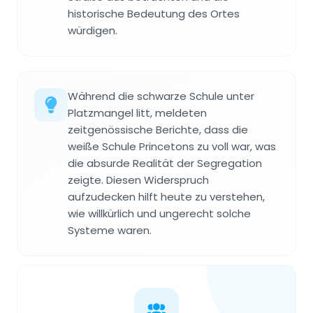
historische Bedeutung des Ortes
würdigen.
Während die schwarze Schule unter
Platzmangel litt, meldeten
zeitgenössische Berichte, dass die
weiße Schule Princetons zu voll war, was
die absurde Realität der Segregation
zeigte. Diesen Widerspruch
aufzudecken hilft heute zu verstehen,
wie willkürlich und ungerecht solche
Systeme waren.