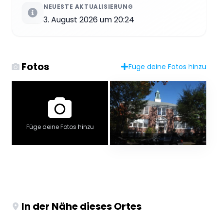
NEUESTE AKTUALISIERUNG
3. August 2026 um 20:24
Fotos
Füge deine Fotos hinzu
Füge deine Fotos hinzu
In der Nähe dieses Ortes