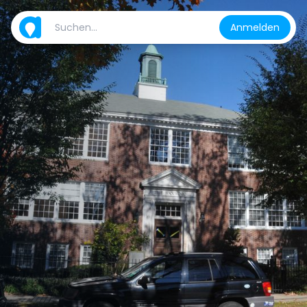
Anmelden