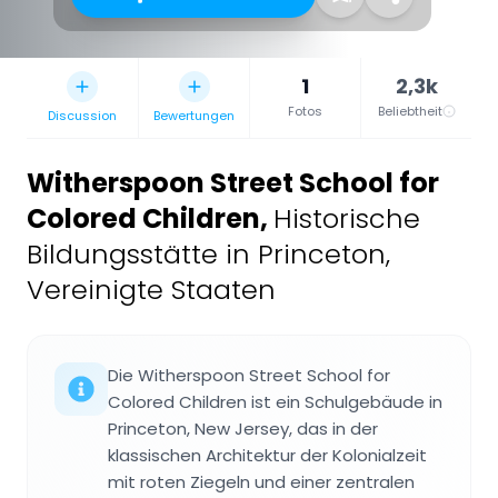
1
2,3k
Fotos
Beliebtheit
Discussion
Bewertungen
Witherspoon Street School for
Colored Children
,
Historische
Bildungsstätte in Princeton,
Vereinigte Staaten
Die Witherspoon Street School for
Colored Children ist ein Schulgebäude in
Princeton, New Jersey, das in der
klassischen Architektur der Kolonialzeit
mit roten Ziegeln und einer zentralen