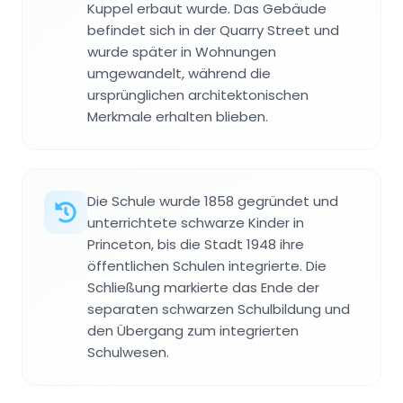
Kuppel erbaut wurde. Das Gebäude
befindet sich in der Quarry Street und
wurde später in Wohnungen
umgewandelt, während die
ursprünglichen architektonischen
Merkmale erhalten blieben.
Die Schule wurde 1858 gegründet und
unterrichtete schwarze Kinder in
Princeton, bis die Stadt 1948 ihre
öffentlichen Schulen integrierte. Die
Schließung markierte das Ende der
separaten schwarzen Schulbildung und
den Übergang zum integrierten
Schulwesen.