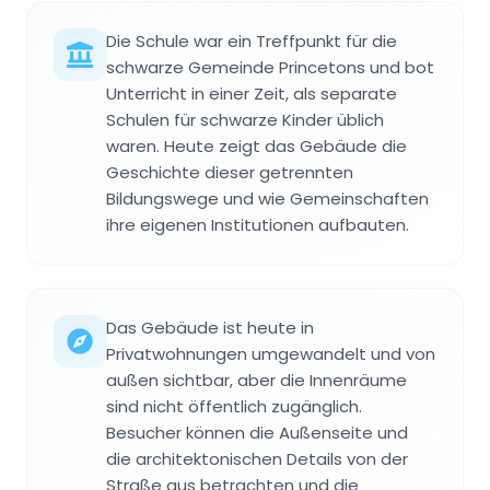
Die Schule war ein Treffpunkt für die
schwarze Gemeinde Princetons und bot
Unterricht in einer Zeit, als separate
Schulen für schwarze Kinder üblich
waren. Heute zeigt das Gebäude die
Geschichte dieser getrennten
Bildungswege und wie Gemeinschaften
ihre eigenen Institutionen aufbauten.
Das Gebäude ist heute in
Privatwohnungen umgewandelt und von
außen sichtbar, aber die Innenräume
sind nicht öffentlich zugänglich.
Besucher können die Außenseite und
die architektonischen Details von der
Straße aus betrachten und die