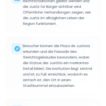
Rechtstraditionen gelebt werden und
die Justiz für Bürger sichtbar wird.
Öffentliche Verhandlungen zeigen, wie
die Justiz im alltäglichen Leben der
Region funktioniert.
Besucher können die Plaza de Justicia
erkunden und die Fassade des
Gerichtsgebäudes bewundern, wobei
die Statue der Justitia ein markantes
Detail bildet. Die Institution liegt zentral
und ist zu Fuß erreichbar, wodurch es
einfach ist, den Ort in einen
Stadtbummel einzubeziehen.