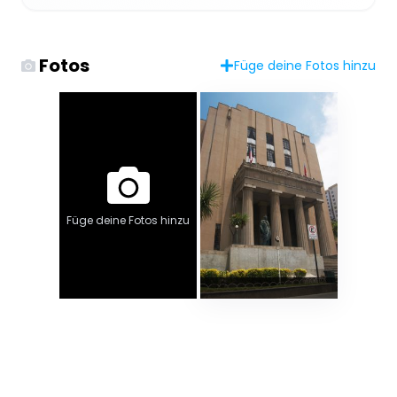
Fotos
Füge deine Fotos hinzu
Füge deine Fotos hinzu