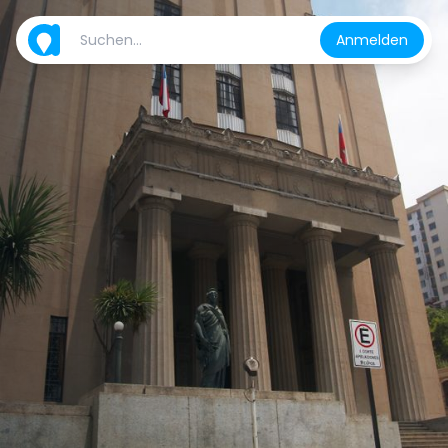
Anmelden