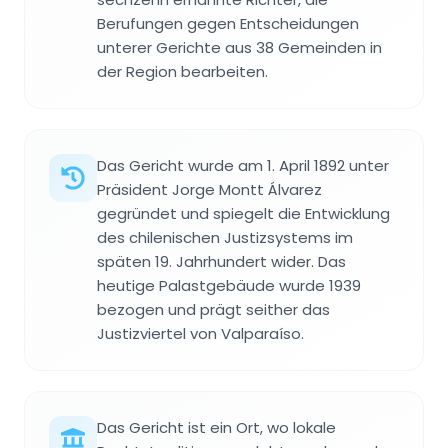
Berufungen gegen Entscheidungen
unterer Gerichte aus 38 Gemeinden in
der Region bearbeiten.
Das Gericht wurde am 1. April 1892 unter
Präsident Jorge Montt Álvarez
gegründet und spiegelt die Entwicklung
des chilenischen Justizsystems im
späten 19. Jahrhundert wider. Das
heutige Palastgebäude wurde 1939
bezogen und prägt seither das
Justizviertel von Valparaíso.
Das Gericht ist ein Ort, wo lokale