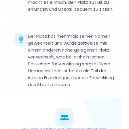
macht es einfach, den Platz zu Fuß zu
erkunden und überall bequem zu sitzen.
Der Platz hat mehrmals seinen Namen
gewechselt und wurde zeitweise mit
einem anderen nahe gelegenen Platz
verwechselt, was bei einheimischen
Besuchern für Verwirrung sorgte. Diese
Namenshistorie ist heute ein Teil der
lokalen Erzählungen über die Entwicklung
des Stadtzentrums.