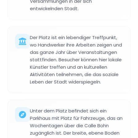
Versammlungen in der sich
entwickelnden Stadt.
Der Platz ist ein lebendiger Treffpunkt,
wo Handwerker ihre Arbeiten zeigen und
das ganze Jahr über Veranstaltungen
stattfinden. Besucher können hier lokale
Künstler treffen und an kulturellen
Aktivitäten teilnehmen, die das soziale
Leben der Stadt widerspiegeln.
Unter dem Platz befindet sich ein
Parkhaus mit Platz für Fahrzeuge, das an
Wochentagen über die Calle Bohn
zugänglich ist. Der breite, ebene Boden