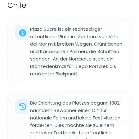
Chile.
Plaza Sucre ist ein rechteckiger
öffentlicher Platz im Zentrum von Viña
del Mar mit breiten Wegen, Grünflächen
und Kanarischen Palmen, die Schatten
spenden. An der Nordseite steht ein
Bronzedenkmal für Diego Portales als
markanter Blickpunkt.
Die Errichtung des Platzes begann 1882,
nachdem Bewohner einen Ort für
nationale Feiern und lokale Festivitäten
forderten. Dies machte sie zu einem
zentralen Treffpunkt für öffentliche