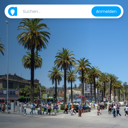
Anmelden