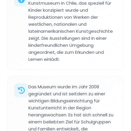
Kunstmuseum in Chile, das speziell für
Kinder konzipiert wurde und
Reproduktionen von Werken der
westlichen, nationalen und
lateinamerikanischen Kunstgeschichte
zeigt. Die Ausstellungen sind in einer
kinderfreundlichen Umgebung
angeordnet, die zum Erkunden und
Lernen einlädt.
Das Museum wurde im Jahr 2008
gegründet und ist seitdem zu einer
wichtigen Bildungseinrichtung für
Kunstunterricht in der Region
herangewachsen. Es hat sich schnell zu
einem beliebten Ziel für Schulgruppen
und Familien entwickelt, die