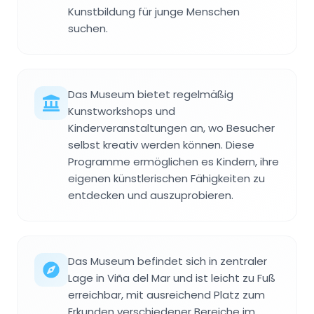
Kunstbildung für junge Menschen
suchen.
Das Museum bietet regelmäßig
Kunstworkshops und
Kinderveranstaltungen an, wo Besucher
selbst kreativ werden können. Diese
Programme ermöglichen es Kindern, ihre
eigenen künstlerischen Fähigkeiten zu
entdecken und auszuprobieren.
Das Museum befindet sich in zentraler
Lage in Viña del Mar und ist leicht zu Fuß
erreichbar, mit ausreichend Platz zum
Erkunden verschiedener Bereiche im