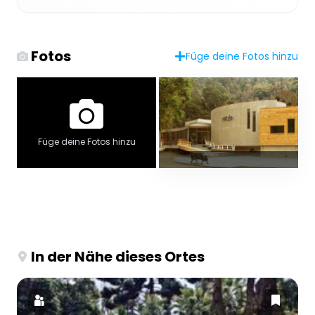
Fotos
Füge deine Fotos hinzu
Füge deine Fotos hinzu
In der Nähe dieses Ortes