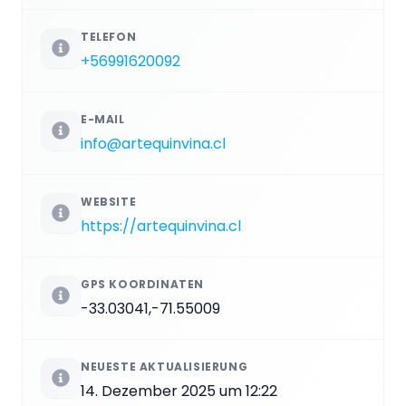
TELEFON
+56991620092
E-MAIL
info@artequinvina.cl
WEBSITE
https://artequinvina.cl
GPS KOORDINATEN
-33.03041,-71.55009
NEUESTE AKTUALISIERUNG
14. Dezember 2025 um 12:22