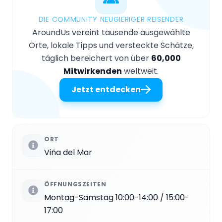
DIE COMMUNITY NEUGIERIGER REISENDER
AroundUs vereint tausende ausgewählte
Orte, lokale Tipps und versteckte Schätze,
täglich bereichert von über
60,000
Mitwirkenden
weltweit.
Jetzt entdecken
ORT
Viña del Mar
ÖFFNUNGSZEITEN
Montag-Samstag 10:00-14:00 / 15:00-
17:00