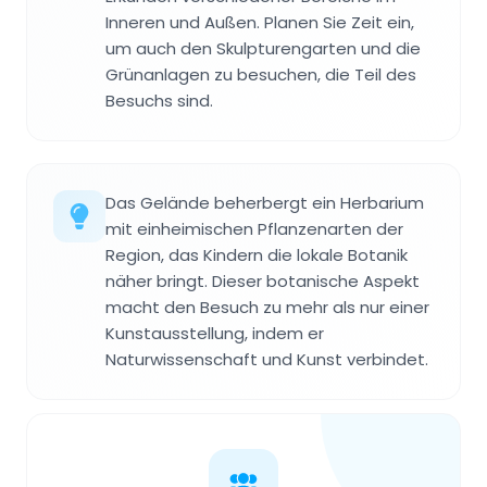
Inneren und Außen. Planen Sie Zeit ein,
um auch den Skulpturengarten und die
Grünanlagen zu besuchen, die Teil des
Besuchs sind.
Das Gelände beherbergt ein Herbarium
mit einheimischen Pflanzenarten der
Region, das Kindern die lokale Botanik
näher bringt. Dieser botanische Aspekt
macht den Besuch zu mehr als nur einer
Kunstausstellung, indem er
Naturwissenschaft und Kunst verbindet.