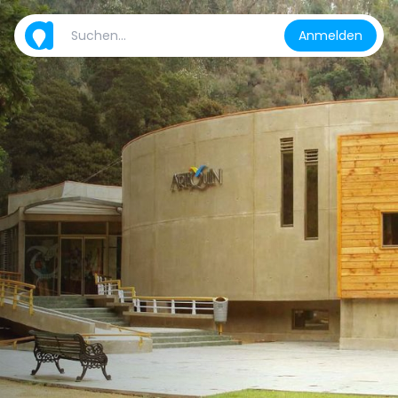
Anmelden