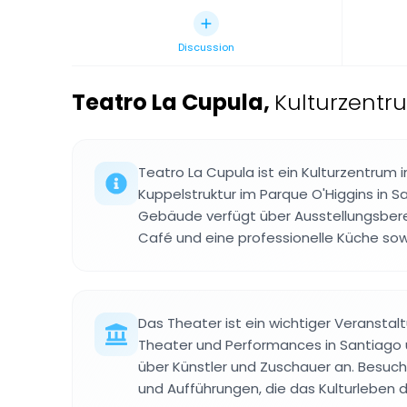
Discussion
Teatro La Cupula
,
Kulturzentru
Teatro La Cupula ist ein Kulturzentrum 
Kuppelstruktur im Parque O'Higgins in Sa
Gebäude verfügt über Ausstellungsbere
Café und eine professionelle Küche s
Das Theater ist ein wichtiger Veranstalt
Theater und Performances in Santiago 
über Künstler und Zuschauer an. Besuch
und Aufführungen, die das Kulturleben 