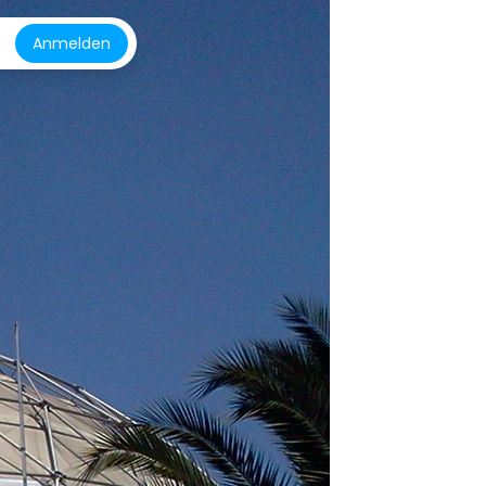
Anmelden