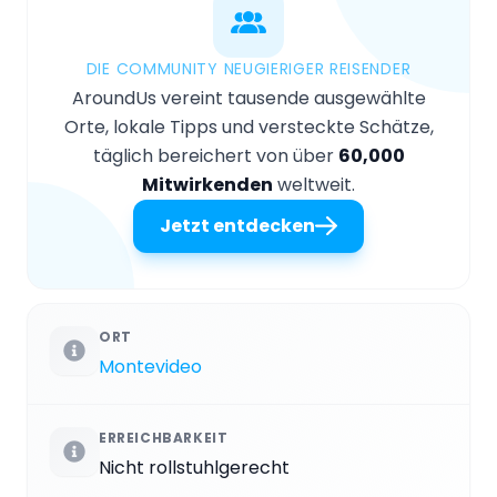
DIE COMMUNITY NEUGIERIGER REISENDER
AroundUs vereint tausende ausgewählte
Orte, lokale Tipps und versteckte Schätze,
täglich bereichert von über
60,000
Mitwirkenden
weltweit.
Jetzt entdecken
ORT
Montevideo
ERREICHBARKEIT
Nicht rollstuhlgerecht