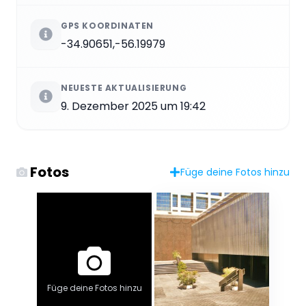
GPS KOORDINATEN
-34.90651,-56.19979
NEUESTE AKTUALISIERUNG
9. Dezember 2025 um 19:42
Fotos
Füge deine Fotos hinzu
Füge deine Fotos hinzu