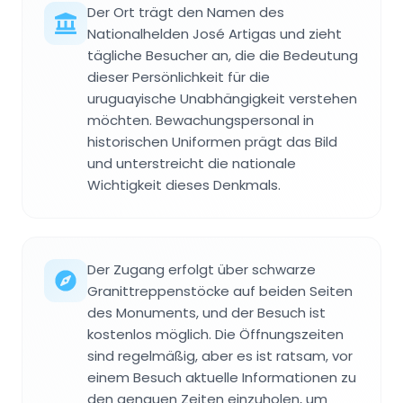
Der Ort trägt den Namen des
Nationalhelden José Artigas und zieht
tägliche Besucher an, die die Bedeutung
dieser Persönlichkeit für die
uruguayische Unabhängigkeit verstehen
möchten. Bewachungspersonal in
historischen Uniformen prägt das Bild
und unterstreicht die nationale
Wichtigkeit dieses Denkmals.
Der Zugang erfolgt über schwarze
Granittreppenstöcke auf beiden Seiten
des Monuments, und der Besuch ist
kostenlos möglich. Die Öffnungszeiten
sind regelmäßig, aber es ist ratsam, vor
einem Besuch aktuelle Informationen zu
den genauen Zeiten einzuholen, um