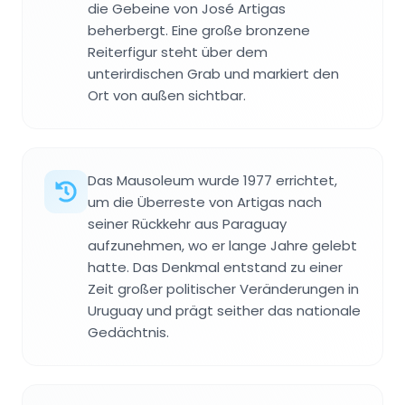
die Gebeine von José Artigas
beherbergt. Eine große bronzene
Reiterfigur steht über dem
unterirdischen Grab und markiert den
Ort von außen sichtbar.
Das Mausoleum wurde 1977 errichtet,
um die Überreste von Artigas nach
seiner Rückkehr aus Paraguay
aufzunehmen, wo er lange Jahre gelebt
hatte. Das Denkmal entstand zu einer
Zeit großer politischer Veränderungen in
Uruguay und prägt seither das nationale
Gedächtnis.