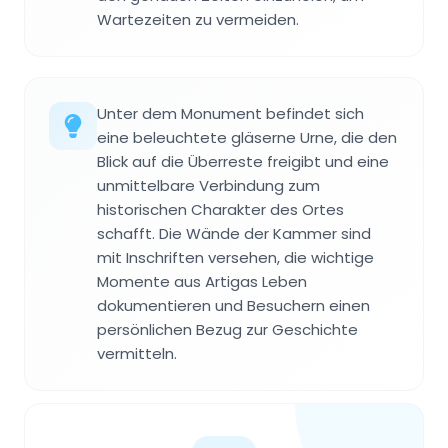
Wartezeiten zu vermeiden.
Unter dem Monument befindet sich
eine beleuchtete gläserne Urne, die den
Blick auf die Überreste freigibt und eine
unmittelbare Verbindung zum
historischen Charakter des Ortes
schafft. Die Wände der Kammer sind
mit Inschriften versehen, die wichtige
Momente aus Artigas Leben
dokumentieren und Besuchern einen
persönlichen Bezug zur Geschichte
vermitteln.