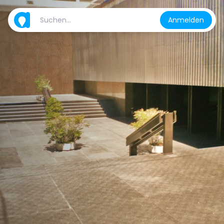
Anmelden