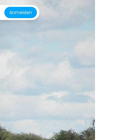
Anmelden